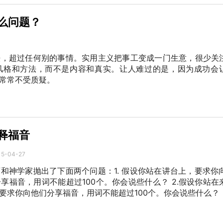
么问题？
法，超过任何别的事情。实用主义把事工变成一门生意，很少关
风格和方法，而不是内容和真实。让人难过的是，因为成功会
常常不受质疑。
释福音
15-04-27
和神学家抛出了下面两个问题：1. 假设你站在讲台上，要求你向
享福音，用词不能超过100个。你会说些什么？ 2.假设你站在
要求你向他们分享福音，用词不能超过100个。你会说些什么？