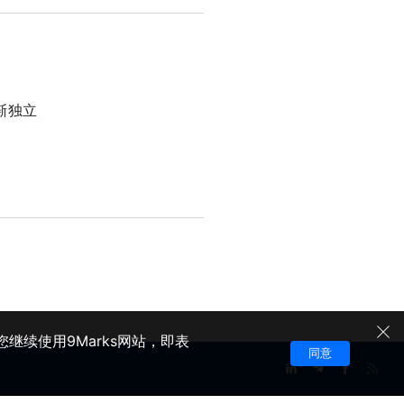
渐独立
继续使用9Marks网站，即表
同意