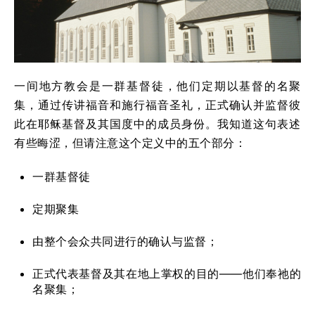
一间地方教会是一群基督徒，他们定期以基督的名聚
集，通过传讲福音和施行福音圣礼，正式确认并监督彼
此在耶稣基督及其国度中的成员身份。我知道这句表述
有些晦涩，但请注意这个定义中的五个部分：
一群基督徒
定期聚集
由整个会众共同进行的确认与监督；
正式代表基督及其在地上掌权的目的——他们奉祂的
名聚集；