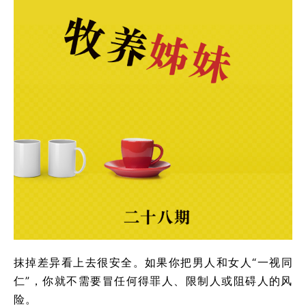
抹掉差异看上去很安全。如果你把男人和女人“一视同
仁”，你就不需要冒任何得罪人、限制人或阻碍人的风
险。