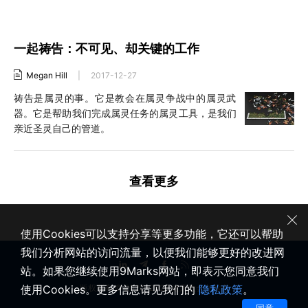
一起祷告：不可见、却关键的工作
Megan Hill
|
2017-12-27
祷告是属灵的事。它是教会在属灵争战中的属灵武
器。它是帮助我们完成属灵任务的属灵工具，是我们
亲近圣灵自己的管道。
查看更多
使用Cookies可以支持分享等更多功能，它还可以帮助
我们分析网站的访问流量，以便我们能够更好的改进网
站。如果您继续使用9Marks网站，即表示您同意我们
使用Cookies。更多信息请见我们的
隐私政策
。
版权所有 © 2020-2026 健康教会九标志