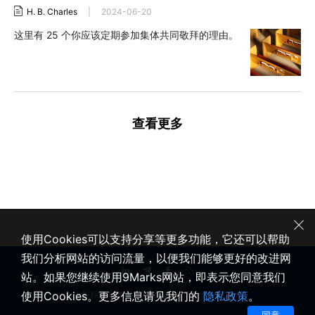
H. B. Charles
|
2024-06-20
这里有 25 个你应该定期参加集体共同敬拜的理由。
查看更多
使用Cookies可以支持分享等更多功能，它还可以帮助
我们分析网站的访问流量，以便我们能够更好的改进网
站。如果您继续使用9Marks网站，即表示您同意我们
使用Cookies。更多信息请见我们的
隐私政策
。
版权所有 © 2020-2026 健康教会九标志