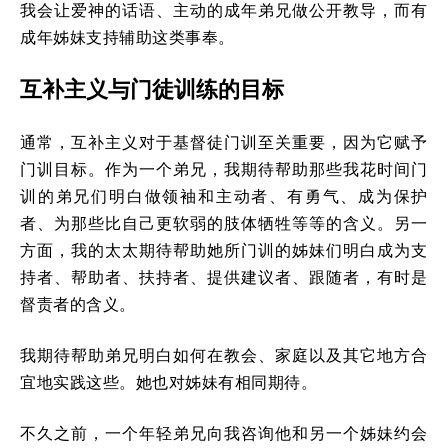
我会让爱神的话语、主动的成年弟兄做公开教导，而有
成年姊妹支持辅助这类事奉。
互补主义与门徒训练的目标
通常，互补主义对于基督徒门训至关重要，因为它赋予
门训目标。作为一个弟兄，我期待帮助那些我花时间门
训的弟兄们明白做领袖和主动者、有勇气、成为保护
者、为那些比自己更软弱的肢体牺牲等等的含义。另一
方面，我的太太期待帮助她所门训的姊妹们明白成为支
持者、帮助者、扶持者、提供建议者、跟随者，有时是
督责者的含义。
我期待帮助弟兄明白如何在教会、家庭以及其它地方合
宜地实践这些。她也对姊妹有相同期待。
不久之前，一个年轻弟兄向我咨询他和另一个姊妹约会