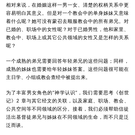
相对来说，在婚姻这样一男一女、清楚的权柄关系中更
容易明白其意义。但是对一个教会中的单身姊妹又意味
着什么呢？她可没有蒙召去顺服教会中的所有弟兄。对
已婚的、职场中的女性呢？对于已婚男性，他和家里、
教会中、职场上或其它公共领域的女性又是怎样的关系
呢？
一个成熟的弟兄需要回答年轻弟兄的这些问题；同样，
成熟的姊妹也需要给年轻姊妹答案。这些问题很可能在
主日学、小组或教会查经中被提出来。
为了丰富男女角色的“神学认识”，我们需要思考《创世
记》2 章与其它经文的关联，以及家庭、职场、教会、
公共空间等不同领域的区分。接着，我们必须帮助信徒
活出基督徒弟兄与姊妹在不同领域的生命，而不只是泛
泛而谈。