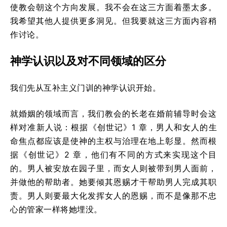
使教会朝这个方向发展。我不会在这三方面着墨太多。
我希望其他人提供更多洞见。但我要就这三方面内容稍
作讨论。
神学认识以及对不同领域的区分
我们先从互补主义门训的神学认识开始。
就婚姻的领域而言，我们教会的长老在婚前辅导时会这
样对准新人说：根据《创世记》1 章，男人和女人的生
命焦点都应该是使神的主权与治理在地上彰显。然而根
据《创世记》2 章，他们有不同的方式来实现这个目
的。男人被安放在园子里，而女人则被带到男人面前，
并做他的帮助者。她要倾其恩赐才干帮助男人完成其职
责。男人则要最大化发挥女人的恩赐，而不是像那不忠
心的管家一样将她埋没。