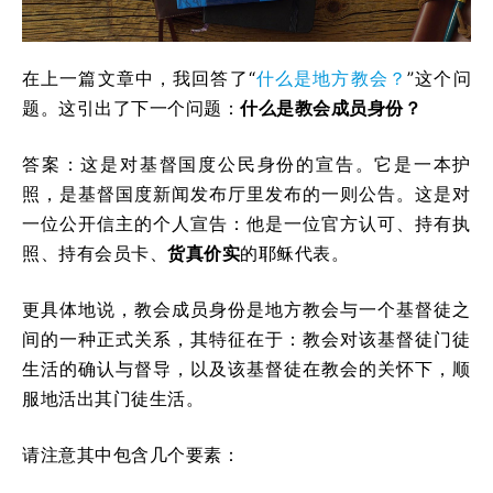
在上一篇文章中，我回答了“
什么是地方教会？
”这个问
题。这引出了下一个问题：
什么是教会成员身份？
答案：这是对基督国度公民身份的宣告。它是一本护
照，是基督国度新闻发布厅里发布的一则公告。这是对
一位公开信主的个人宣告：他是一位官方认可、持有执
照、持有会员卡、
货真价实
的耶稣代表。
更具体地说，教会成员身份是地方教会与一个基督徒之
间的一种正式关系，其特征在于：教会对该基督徒门徒
生活的确认与督导，以及该基督徒在教会的关怀下，顺
服地活出其门徒生活。
请注意其中包含几个要素：