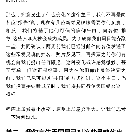
那么，究竟发生了什么变化？这个主日，我们不再是向
各位“报告”说，现在有几位新弟兄姊妹需要你们负责；
相反，我们将基于他们可信的信仰告白，向各位“推
荐”这些人加入教会成为成员。为了确保我们周日能齐聚
一堂、共同确认，两周前我们已通过邮件向各位发送了
这些亲爱灵魂的姓名、照片及见证。再投票之前你们有
机会向我们提出任何顾虑。这种变化或许感觉微妙、甚
至简单，但这正是好事。因为在你们做出最终决定之
前，我们已尽可能以“共同”的方式推进。这个主日，当
我们投票接纳新成员时，我们将共同行使天国钥匙这一
权柄。
程序上虽然微小改变，原则上却意义重大。让我们思考
一下为何如此。