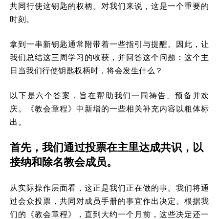
共同行使这钥匙的权柄。对我们来说，这是一个重要的
时刻。
拿到一串新钥匙通常附带着一些指引与提醒。因此，让
我们总结这三周学习的收获，并回答这个问题：这个主
日当我们行使钥匙权柄时，将会发生什么？
以下是六个答案，旨在帮助我们一同祷告、预备并欢
庆。《教会章程》中新增的一些相关补充内容以粗体标
出。
首先，我们通过投票在主里达成共识，以
接纳和除名教会成员。
从实际操作层面看，这正是我们正在做的事。我们将通
过会众投票，共同对成员手册的事宜作出决定。根据我
们的《教会章程》，直到大约一个月前，这些决定还一