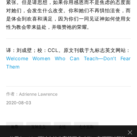
紧张。但是请思想，如果你用感恩而不是焦虑的态度面
对她们，会发生什么改变。你和她们不再惧怕沮丧，而
是体会到欢喜和满足，因为你们一同见证神如何使用女
性为教会带来益处，并颂赞祂的荣耀。
译：刘成壁；校：CCL。原文刊载于九标志英文网站：
Welcome Women Who Can Teach—Don’t Fear
Them
作者：
Adrienne Lawrence
2020-08-03
教导
互补主义
女性
七十五期