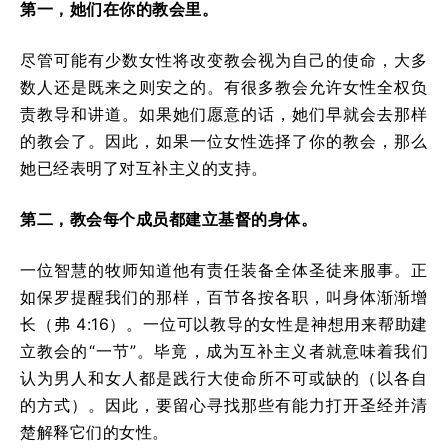
第一，她们在你的教会里。
尽管可能有少数女性将改变教会视为自己的使命，大多
数人还是既来之则安之的。有很多教会允许女性全权负
责教导和讲道。如果她们愿意的话，她们早就会去那样
的教会了。因此，如果一位女性选择了你的教会，那么
她已经表明了对互补主义的支持。
第二，教会每个成员都建立基督的身体。
一位智慧的牧师知道他有责任装备全体圣徒来服事。正
如保罗提醒我们的那样，百节各按各职，叫身体渐渐增
长（弗 4:16）。一位可以教导的女性是神想用来帮助建
立教会的“一节”。毕竟，成为互补主义者就意味着我们
认为男人和女人都是践行大使命所不可或缺的（以各自
的方式）。因此，要留心寻找那些有能力打开圣经并清
楚解释它们的女性。