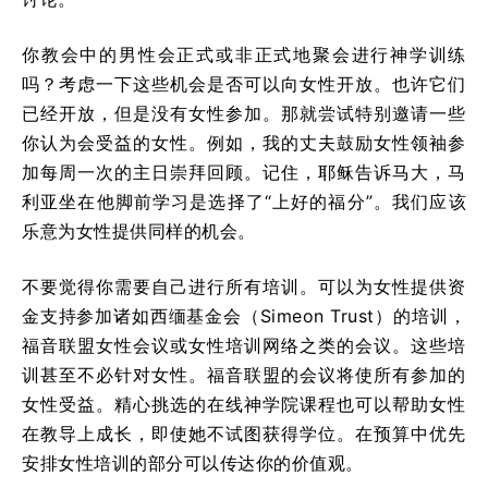
你教会中的男性会正式或非正式地聚会进行神学训练
吗？考虑一下这些机会是否可以向女性开放。也许它们
已经开放，但是没有女性参加。那就尝试特别邀请一些
你认为会受益的女性。例如，我的丈夫鼓励女性领袖参
加每周一次的主日崇拜回顾。记住，耶稣告诉马大，马
利亚坐在他脚前学习是选择了“上好的福分”。我们应该
乐意为女性提供同样的机会。
不要觉得你需要自己进行所有培训。可以为女性提供资
金支持参加诸如西缅基金会（Simeon Trust）的培训，
福音联盟女性会议或女性培训网络之类的会议。这些培
训甚至不必针对女性。福音联盟的会议将使所有参加的
女性受益。精心挑选的在线神学院课程也可以帮助女性
在教导上成长，即使她不试图获得学位。在预算中优先
安排女性培训的部分可以传达你的价值观。