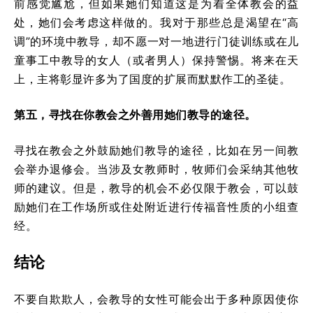
前感觉尴尬，但如果她们知道这是为着全体教会的益
处，她们会考虑这样做的。我对于那些总是渴望在“高
调”的环境中教导，却不愿一对一地进行门徒训练或在儿
童事工中教导的女人（或者男人）保持警惕。将来在天
上，主将彰显许多为了国度的扩展而默默作工的圣徒。
第五，寻找在你教会之外善用她们教导的途径。
寻找在教会之外鼓励她们教导的途径，比如在另一间教
会举办退修会。当涉及女教师时，牧师们会采纳其他牧
师的建议。但是，教导的机会不必仅限于教会，可以鼓
励她们在工作场所或住处附近进行传福音性质的小组查
经。
结论
不要自欺欺人，会教导的女性可能会出于多种原因使你