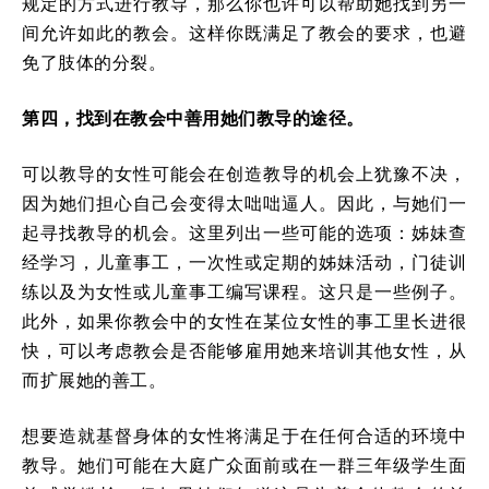
规定的方式进行教导，那么你也许可以帮助她找到另一
间允许如此的教会。这样你既满足了教会的要求，也避
免了肢体的分裂。
第四，找到在教会中善用她们教导的途径。
可以教导的女性可能会在创造教导的机会上犹豫不决，
因为她们担心自己会变得太咄咄逼人。因此，与她们一
起寻找教导的机会。这里列出一些可能的选项：姊妹查
经学习，儿童事工，一次性或定期的姊妹活动，门徒训
练以及为女性或儿童事工编写课程。这只是一些例子。
此外，如果你教会中的女性在某位女性的事工里长进很
快，可以考虑教会是否能够雇用她来培训其他女性，从
而扩展她的善工。
想要造就基督身体的女性将满足于在任何合适的环境中
教导。她们可能在大庭广众面前或在一群三年级学生面