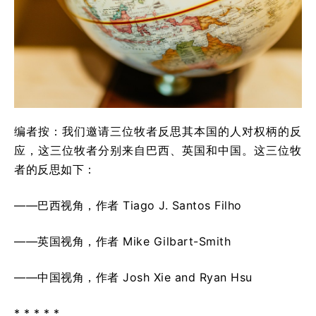
编者按：我们邀请三位牧者反思其本国的人对权柄的反
应，这三位牧者分别来自巴西、英国和中国。这三位牧
者的反思如下：
——巴西视角，作者 Tiago J. Santos Filho
——英国视角，作者 Mike Gilbart-Smith
——中国视角，作者 Josh Xie and Ryan Hsu
* * * * *