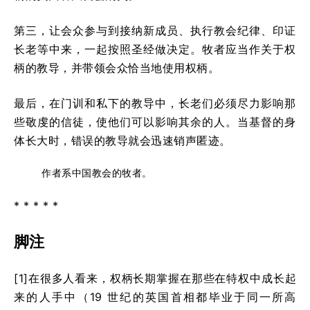
第三，让会众参与到接纳新成员、执行教会纪律、印证
长老等中来，一起按照圣经做决定。牧者应当作关于权
柄的教导，并带领会众恰当地使用权柄。
最后，在门训和私下的教导中，长老们必须尽力影响那
些敬虔的信徒，使他们可以影响其余的人。当基督的身
体长大时，错误的教导就会迅速销声匿迹。
作者系中国教会的牧者。
* * * * *
脚注
[1]在很多人看来，权柄长期掌握在那些在特权中成长起
来的人手中（19 世纪的英国首相都毕业于同一所高