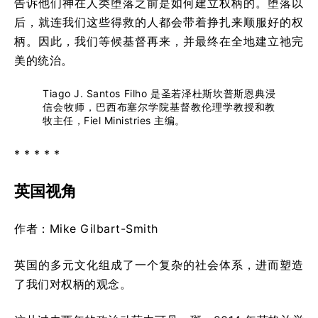
告诉他们神在人类堕落之前是如何建立权柄的。堕落以
后，就连我们这些得救的人都会带着挣扎来顺服好的权
柄。因此，我们等候基督再来，并最终在全地建立祂完
美的统治。
Tiago J. Santos Filho 是圣若泽杜斯坎普斯恩典浸
信会牧师，巴西布塞尔学院基督教伦理学教授和教
牧主任，Fiel Ministries 主编。
* * * * *
英国视角
作者：Mike Gilbart-Smith
英国的多元文化组成了一个复杂的社会体系，进而塑造
了我们对权柄的观念。