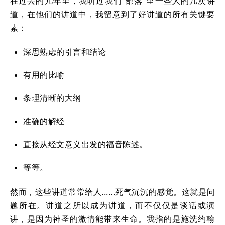
在过去的几年里，我听过我们“部落”里一些人的几次讲
道，在他们的讲道中，我留意到了好讲道的所有关键要
素：
深思熟虑的引言和结论
有用的比喻
条理清晰的大纲
准确的解经
直接从经文意义出发的福音陈述。
等等。
然而，这些讲道常常给人......死气沉沉的感觉。这就是问
题所在。讲道之所以成为讲道，而不仅仅是谈话或演
讲，是因为神圣的激情能带来生命。我指的是施洗约翰