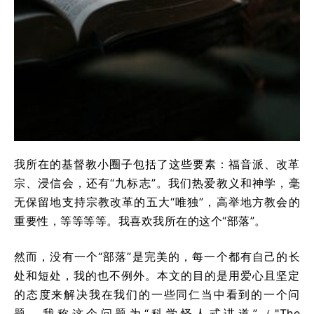
我所在的基督教小圈子包括了这些要素：福音派、改革
宗、浸信会，还有“九标志”。我们热爱教义和神学，毫
无保留地支持宗教改革的五大“唯独”，高举地方教会的
重要性，等等等等。我喜欢我所在的这个“部落”。
然而，没有一个“部落”是完美的，每一个都有自己的长
处和短处，我的也不例外。本文的目的是用爱心且坚定
的态度来解决我在我们的一些同仁当中看到的一个问
题。我称这个问题为“科学怪人式讲道”（"The