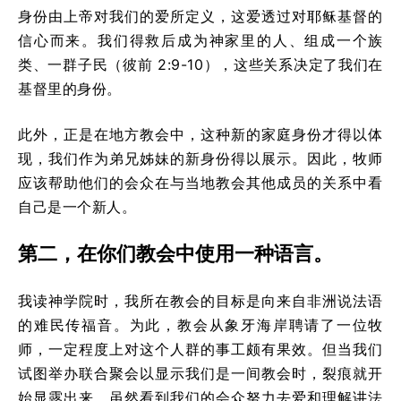
身份由上帝对我们的爱所定义，这爱透过对耶稣基督的
信心而来。我们得救后成为神家里的人、组成一个族
类、一群子民（彼前 2:9-10），这些关系决定了我们在
基督里的身份。
此外，正是在地方教会中，这种新的家庭身份才得以体
现，我们作为弟兄姊妹的新身份得以展示。因此，牧师
应该帮助他们的会众在与当地教会其他成员的关系中看
自己是一个新人。
第二，在你们教会中使用一种语言。
我读神学院时，我所在教会的目标是向来自非洲说法语
的难民传福音。为此，教会从象牙海岸聘请了一位牧
师，一定程度上对这个人群的事工颇有果效。但当我们
试图举办联合聚会以显示我们是一间教会时，裂痕就开
始显露出来。虽然看到我们的会众努力去爱和理解讲法