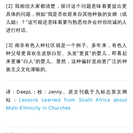
[2] 我相信大家都清楚，探讨这个问题意味着要提出更
具体的问题，例如“我是否欢迎来自其他种族的女婿（或
儿媳）？”这可能还意味着要与熟悉你并会对你坦诚的人
进行对话。
[3] 南非有色人种社区就是一个例子。多年来，有色人
种父母更喜欢生皮肤白皙、头发“更直”的婴儿，即看起
来更像“白人”的婴儿。显然，这种偏好是由更广泛的种
族主义文化灌输的。
译：DeepL；校：Jenny。原文刊载于九标志英文网
站：
Lessons Learned from South Africa about
Multi-Ethnicity in Churches