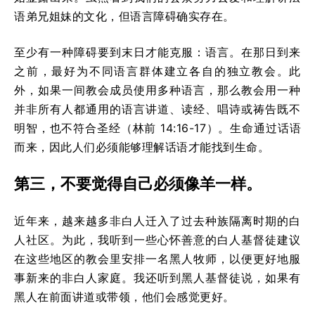
语弟兄姐妹的文化，但语言障碍确实存在。
至少有一种障碍要到末日才能克服：语言。在那日到来
之前，最好为不同语言群体建立各自的独立教会。此
外，如果一间教会成员使用多种语言，那么教会用一种
并非所有人都通用的语言讲道、读经、唱诗或祷告既不
明智，也不符合圣经（林前 14:16-17）。生命通过话语
而来，因此人们必须能够理解话语才能找到生命。
第三，不要觉得自己必须像羊一样。
近年来，越来越多非白人迁入了过去种族隔离时期的白
人社区。为此，我听到一些心怀善意的白人基督徒建议
在这些地区的教会里安排一名黑人牧师，以便更好地服
事新来的非白人家庭。我还听到黑人基督徒说，如果有
黑人在前面讲道或带领，他们会感觉更好。