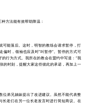
三种方法能有效帮助降温：
就可能落后。这时，明智的教练会请求暂停，打
走偏时，领袖也应及时“叫暂停”。暂停的方式可
守的行为方式。我所在的教会在盟约中写道：“我
紧张的时刻，提醒大家这些彼此的承诺，再加上一
数位弟兄姊妹提出了改进建议。虽然不能代表整
并与长老们在另一位长老发言时进行简短商议。在