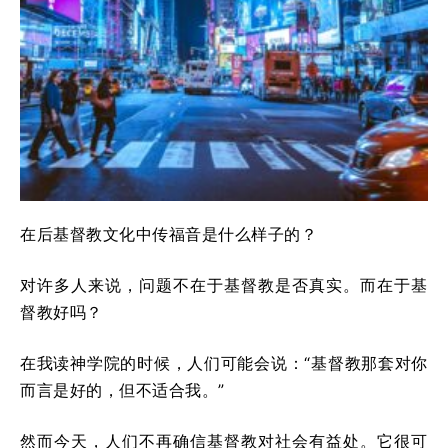
在后基督教文化中传福音是什么样子的？
对许多人来说，问题不在于基督教是否真实。而在于基
督教好吗？
在我读神学院的时候，人们可能会说：“基督教那套对你
而言是好的，但不适合我。”
然而今天，人们不再确信基督教对社会有益处。它很可