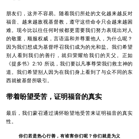
朋友们，这并不容易。随着我们所处的文化越来越反对
福音、越来越敌视基督教，遵守这些命令只会越来越困
难。现今比以往任何时候都更需要我们努力表现出对人
的敬重，顺服权威，言语温和并尊重他人，为什么呢？
因为我们想成为基督呼召我们成为的光和盐。我们希望
别人看到我们的善行，就归荣耀给我们的天父。正如
《提多书》2:10 所说，我们要以凡事尊荣我们救主神的
道。我们希望别人因为在我们身上看到了与众不同的东
西就被基督所吸引。
带着盼望受苦，证明福音的真实
最后，我们蒙召通过满怀盼望地受苦来证明福音的真实
性。
你们若是热心行善，有谁害你们呢？你们就是为义