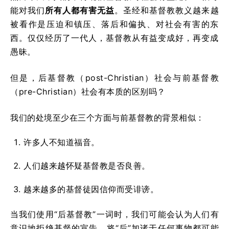
能对我们
所有人都有害无益
。圣经和基督教教义越来越
被看作是压迫和镇压、落后和偏执、对社会有害的东
西。仅仅经历了一代人，基督教从有益变成好，再变成
愚昧。
但是，后基督教（post-Christian）社会与前基督教
（pre-Christian）社会有本质的区别吗？
我们的处境至少在三个方面与前基督教的背景相似：
许多人不知道福音。
人们越来越怀疑基督教是否良善。
越来越多的基督徒因信仰而受诽谤。
当我们使用“后基督教”一词时，我们可能会认为人们有
意识地拒绝基督的宣告。将“后”加诸于任何事物都可能