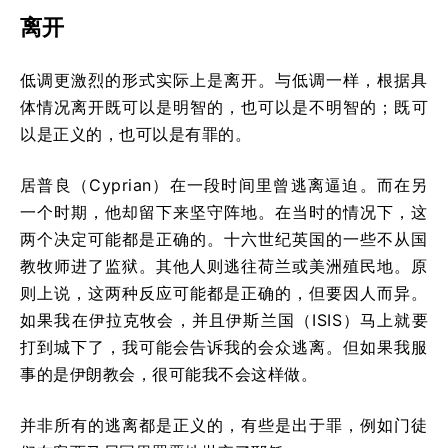
离开
低调更激烈的形式实际上是离开。与低调一样，根据具
体情况离开既可以是明智的，也可以是不明智的；既可
以是正义的，也可以是有罪的。
居普良（Cyprian）在一段时间里曾逃离逼迫。而在另
一个时期，他却留下来坚守阵地。在当时的情况下，这
两个决定可能都是正确的。十六世纪英国的一些不从国
教牧师进了监狱。其他人则逃往荷兰或美洲殖民地。原
则上说，这两种反应可能都是正确的，但要因人而异。
如果我在伊拉克牧会，并且伊斯兰国（ISIS）马上就要
打到城下了，我可能会告诉我的会众逃离。但如果我服
事的是伊朗教会，很可能我不会这样做。
并非所有的逃离都是正义的，有些是出于罪，例如门徒