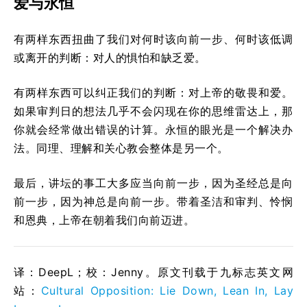
爱与永恒
有两样东西扭曲了我们对何时该向前一步、何时该低调
或离开的判断：对人的惧怕和缺乏爱。
有两样东西可以纠正我们的判断：对上帝的敬畏和爱。
如果审判日的想法几乎不会闪现在你的思维雷达上，那
你就会经常做出错误的计算。永恒的眼光是一个解决办
法。同理、理解和关心教会整体是另一个。
最后，讲坛的事工大多应当向前一步，因为圣经总是向
前一步，因为神总是向前一步。带着圣洁和审判、怜悯
和恩典，上帝在朝着我们向前迈进。
译：DeepL；校：Jenny。原文刊载于九标志英文网
站：
Cultural Opposition: Lie Down, Lean In, Lay