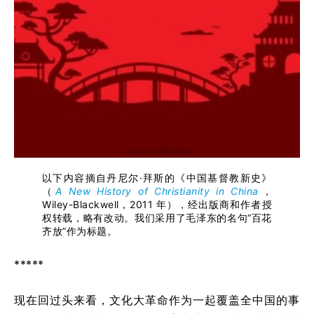
以下内容摘自丹尼尔·拜斯的《中国基督教新史》
（
A New History of Christianity in China
，
Wiley-Blackwell，2011 年），经出版商和作者授
权转载，略有改动。我们采用了毛泽东的名句“百花
齐放”作为标题。
*****
现在回过头来看，文化大革命作为一起覆盖全中国的事