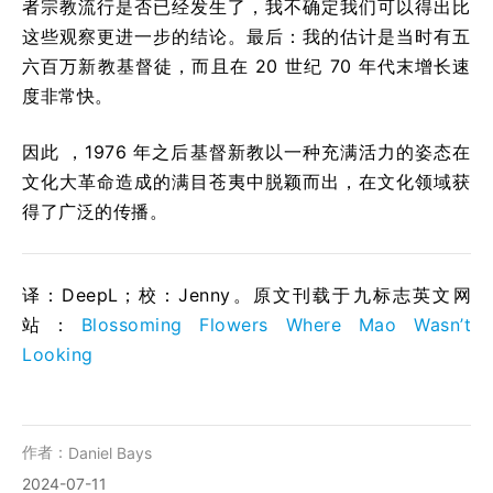
者宗教流行是否已经发生了，我不确定我们可以得出比
这些观察更进一步的结论。最后：我的估计是当时有五
六百万新教基督徒，而且在 20 世纪 70 年代末增长速
度非常快。
因此 ，1976 年之后基督新教以一种充满活力的姿态在
文化大革命造成的满目苍夷中脱颖而出，在文化领域获
得了广泛的传播。
译：DeepL；校：Jenny。原文刊载于九标志英文网
站：
Blossoming Flowers Where Mao Wasn’t
Looking
作者：
Daniel Bays
2024-07-11