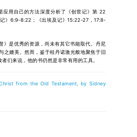
应用自己的方法深度分析了《创世记》第 22
8:22；《出埃及记》15:22-27，17:8-
督》是优秀的资源，尚未有其它书能取代。丹尼
与之媲美。然而，鉴于桂丹诺激光般地聚焦于旧
牧者们来说，他的书仍然是非常有用的工具。
Christ from the Old Testament, by Sidney