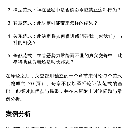
律法范式：神在圣经中是否确命令或禁止这种行为？
智慧范式：此决定可能带来怎样的结果？
关系范式：此决定将如何促进或阻碍我（或我们）与
神的相交？
争战范式：在善恶势力常隐而不显的真实交锋中，此
举将助益良善还是助长邪恶？
在导论之后，戈登都用独立的一个章节来讨论每个范式
（篇幅约 20 页）。每章不仅以圣经论证该范式的基
础，也探讨其优点与局限，并在末尾附上讨论问题与案
例分析。
案例分析