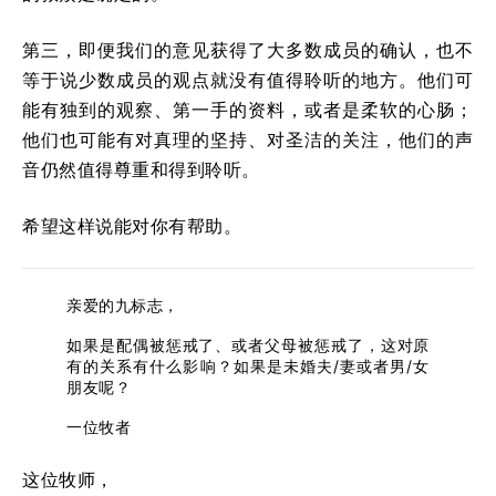
第三，即便我们的意见获得了大多数成员的确认，也不
等于说少数成员的观点就没有值得聆听的地方。他们可
能有独到的观察、第一手的资料，或者是柔软的心肠；
他们也可能有对真理的坚持、对圣洁的关注，他们的声
音仍然值得尊重和得到聆听。
希望这样说能对你有帮助。
亲爱的九标志，
如果是配偶被惩戒了、或者父母被惩戒了，这对原
有的关系有什么影响？如果是未婚夫/妻或者男/女
朋友呢？
一位牧者
这位牧师，