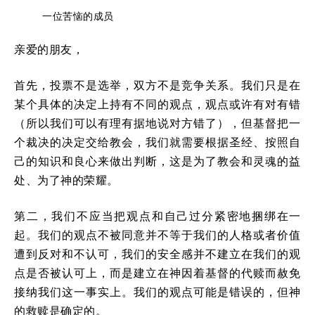
一位苦恼的成员
亲爱的朋友，
首先，投票不是选举，双方不是竞争关系。我们只是在
某个具体的决定上持有不同的观点，观点或许有对有错
（所以我们可以有理有据地说对方错了），但基督把一
个裁决的决定交给教会，我们就需要根据圣经、按照自
己的知识和良心来做出判断，这是为了教会和灵魂的益
处、为了神的荣耀。
第二，我们不应当把观点和自己过分紧密地捆绑在一
起。我们的观点不被同意并不等于我们的人格或者价值
遭到反对和不认可，我们的安全感并不建立在我们的观
点是否被认可上，而是建立在神因着基督的代赎而赦免
接纳我们这一事实上。我们的观点可能是错误的，但神
的救赎是确定的。