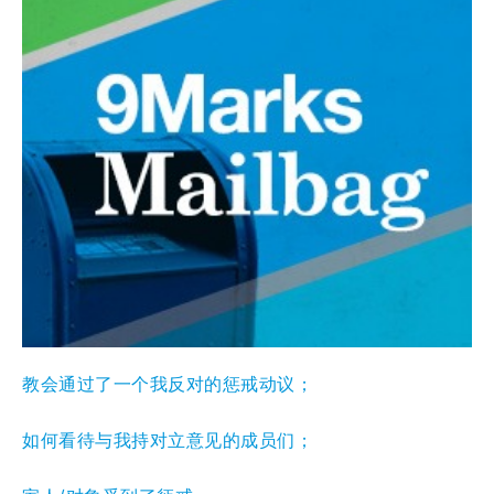
教会通过了一个我反对的惩戒动议；
如何看待与我持对立意见的成员们；