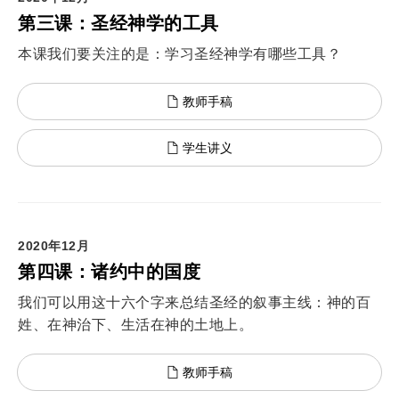
第三课：圣经神学的工具
本课我们要关注的是：学习圣经神学有哪些工具？
教师手稿
学生讲义
2020年12月
第四课：诸约中的国度
我们可以用这十六个字来总结圣经的叙事主线：神的百
姓、在神治下、生活在神的土地上。
教师手稿