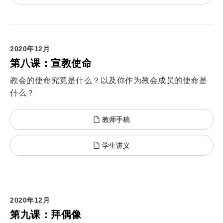
2020年12月
第八课：宣教使命
教会的使命究竟是什么？以及你作为教会成员的使命是
什么？
教师手稿
学生讲义
2020年12月
第九课：拜偶像