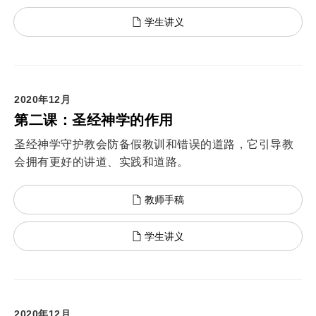
学生讲义
2020年12月
第二课：圣经神学的作用
圣经神学守护教会防备假教训和错误的道路，它引导教
会拥有更好的讲道、实践和道路。
教师手稿
学生讲义
2020年12月