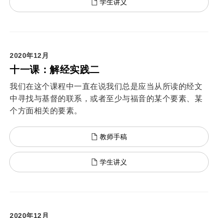
学生讲义
2020年12月
十一课：解经实践二
我们在这个课程中一直在说我们总是应当从所读的经文
中寻找与基督的联系，或者至少与福音的某个要素、某
个方面相关的要素。
教师手稿
学生讲义
2020年12月