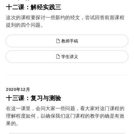
十二课：解经实践三
这次的课程要探讨一些新约的经文，尝试回答前面课程
提到的四个问题。
教师手稿
学生讲义
2020年12月
十三课：复习与测验
在这一课里，会问大家一些问题，看大家对这门课程的
理解程度如何，以确保我们这门课程的教学的确是有效
果的。