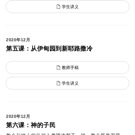
学生讲义
2020年12月
第五课：从伊甸园到新耶路撒冷
教师手稿
学生讲义
2020年12月
第六课：神的子民