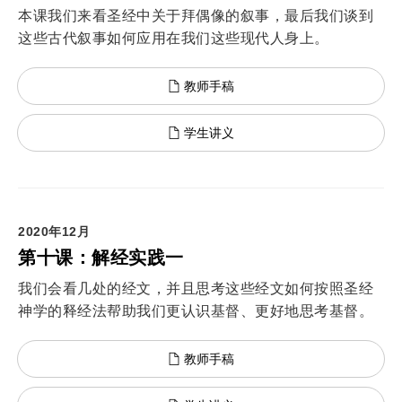
本课我们来看圣经中关于拜偶像的叙事，最后我们谈到
这些古代叙事如何应用在我们这些现代人身上。
教师手稿
学生讲义
2020年12月
第十课：解经实践一
我们会看几处的经文，并且思考这些经文如何按照圣经
神学的释经法帮助我们更认识基督、更好地思考基督。
教师手稿