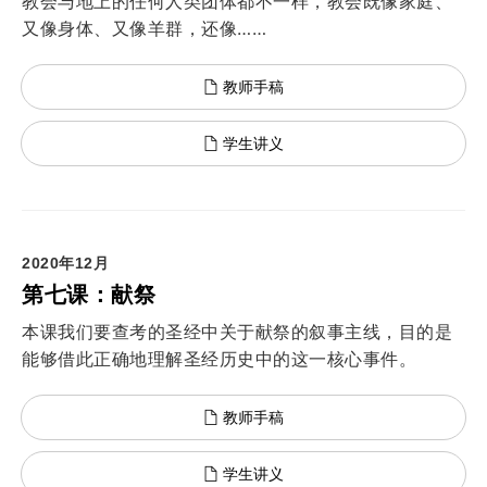
教会与地上的任何人类团体都不一样，教会既像家庭、
又像身体、又像羊群，还像……
教师手稿
学生讲义
2020年12月
第七课：献祭
本课我们要查考的圣经中关于献祭的叙事主线，目的是
能够借此正确地理解圣经历史中的这一核心事件。
教师手稿
学生讲义