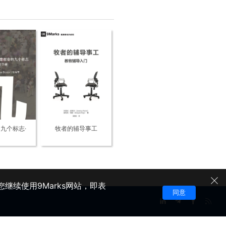
九个标志·
牧者的辅导事工
继续使用9Marks网站，即表
同意