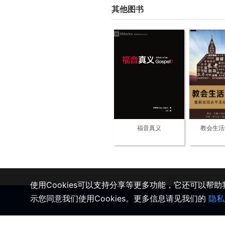
其他图书
福音真义
教会生活
使用Cookies可以支持分享等更多功能，它还可以帮
示您同意我们使用Cookies。更多信息请见我们的
隐私