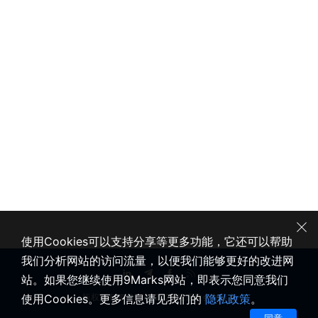
使用Cookies可以支持分享等更多功能，它还可以帮助
我们分析网站的访问流量，以便我们能够更好的改进网
站。如果您继续使用9Marks网站，即表示您同意我们
使用Cookies。更多信息请见我们的
隐私政策
。
版权所有 © 2020-2026 健康教会九标志