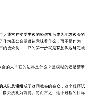
。
年人通常在接受主教的坚信礼后成为地方教会的
了作为圣公会基督徒意味着什么，而不是作为一
重的会众制——它的第一步就是有意识地确定成
教会的人？它的边界是什么？是模糊的还是清晰
的人
以及
谁
组成了这间教会的会众，这个程序试
徒）接受洗礼为前提。简而言之，这个过程的目标