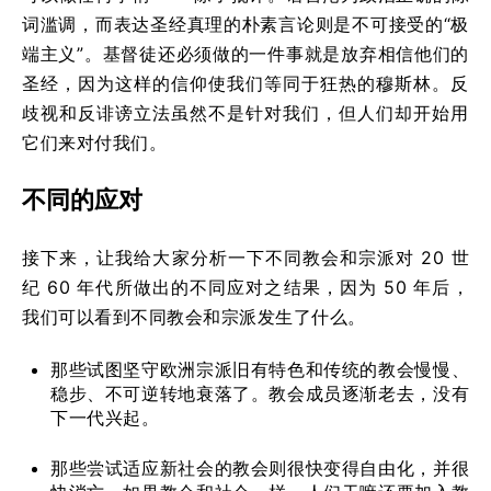
词滥调，而表达圣经真理的朴素言论则是不可接受的“极
端主义”。基督徒还必须做的一件事就是放弃相信他们的
圣经，因为这样的信仰使我们等同于狂热的穆斯林。反
歧视和反诽谤立法虽然不是针对我们，但人们却开始用
它们来对付我们。
不同的应对
接下来，让我给大家分析一下不同教会和宗派对 20 世
纪 60 年代所做出的不同应对之结果，因为 50 年后，
我们可以看到不同教会和宗派发生了什么。
那些试图坚守欧洲宗派旧有特色和传统的教会慢慢、
稳步、不可逆转地衰落了。教会成员逐渐老去，没有
下一代兴起。
那些尝试适应新社会的教会则很快变得自由化，并很