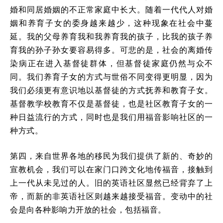
婚和同居婚姻的不正常家庭中长大。随着一代代人对婚
姻和养育子女的委身越来越少，这种现象在社会中蔓
延。我的父母养育我和我养育我的孩子，比我的孩子养
育我的孙子孙女要容易得多。可悲的是，社会的离婚传
染病正在进入基督徒群体，但基督徒家庭仍然与众不
同。我们养育子女的方式与世俗不同变得更明显，因为
我们必须更有意识地以基督徒的方式抚养和教育子女。
基督教学校教育不仅是基督徒，也是社区教育子女的一
种日益流行的方式，同时也是我们用福音影响社区的一
种方式。
第四，来自世界各地的移民为我们提供了新的、奇妙的
宣教机会，我们可以在家门口跨文化地传福音，接触到
上一代从未见过的人。旧的英语社区显然已经背弃了上
帝，而新的非英语社区则越来越接受福音。变动中的社
会是向各种影响力开放的社会，包括福音。