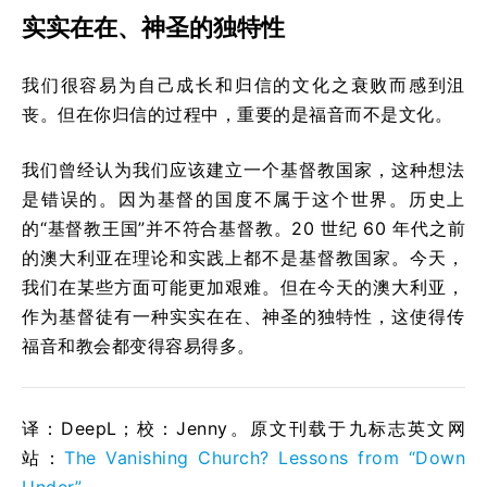
实实在在、神圣的独特性
我们很容易为自己成长和归信的文化之衰败而感到沮
丧。但在你归信的过程中，重要的是福音而不是文化。
我们曾经认为我们应该建立一个基督教国家，这种想法
是错误的。因为基督的国度不属于这个世界。历史上
的“基督教王国”并不符合基督教。20 世纪 60 年代之前
的澳大利亚在理论和实践上都不是基督教国家。今天，
我们在某些方面可能更加艰难。但在今天的澳大利亚，
作为基督徒有一种实实在在、神圣的独特性，这使得传
福音和教会都变得容易得多。
译：DeepL；校：Jenny。原文刊载于九标志英文网
站：
The Vanishing Church? Lessons from “Down
Under”