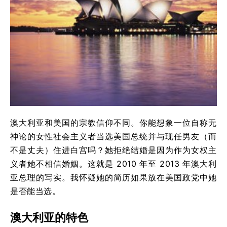
澳大利亚和美国的宗教信仰不同。你能想象一位自称无
神论的女性社会主义者当选美国总统并与现任男友（而
不是丈夫）住进白宫吗？她拒绝结婚是因为作为女权主
义者她不相信婚姻。这就是 2010 年至 2013 年澳大利
亚总理的写实。我怀疑她的简历如果放在美国政党中她
是否能当选。
澳大利亚的特色