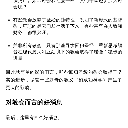
快消亡。如果教会和社会一样，人们干嘛还要加入教
会呢？
有些教会放弃了圣经的独特性，发明了新形式的基督
教，可悲的是它们却存活了下来，有些甚至在人数和
财务上都很兴旺。
并非所有教会，只有那些寻求回归圣经、重新思考福
音在现代澳大利亚处境下的教会取得了缓慢而稳步的
进展。
因此就简单的影响而言，那些回归圣经的教会取得了坚
实的进步，尽管一些新奇的教义（如成功神学）产生了
更大的影响。
对教会而言的好消息
最后，这里有四个好消息。