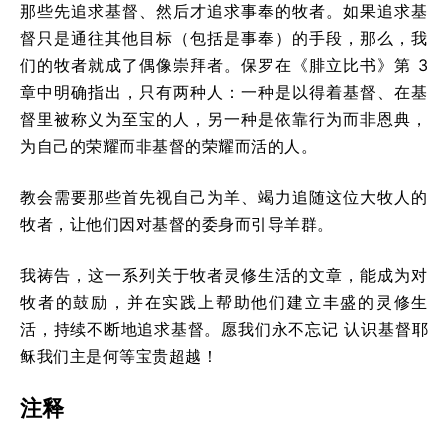
那些先追求基督、然后才追求事奉的牧者。如果追求基
督只是通往其他目标（包括是事奉）的手段，那么，我
们的牧者就成了偶像崇拜者。保罗在《腓立比书》第 3
章中明确指出，只有两种人：一种是以得着基督、在基
督里被称义为至宝的人，另一种是依靠行为而非恩典，
为自己的荣耀而非基督的荣耀而活的人。
教会需要那些首先视自己为羊、竭力追随这位大牧人的
牧者，让他们因对基督的委身而引导羊群。
我祷告，这一系列关于牧者灵修生活的文章，能成为对
牧者的鼓励，并在实践上帮助他们建立丰盛的灵修生
活，持续不断地追求基督。愿我们永不忘记 认识基督耶
稣我们主是何等宝贵超越！
注释