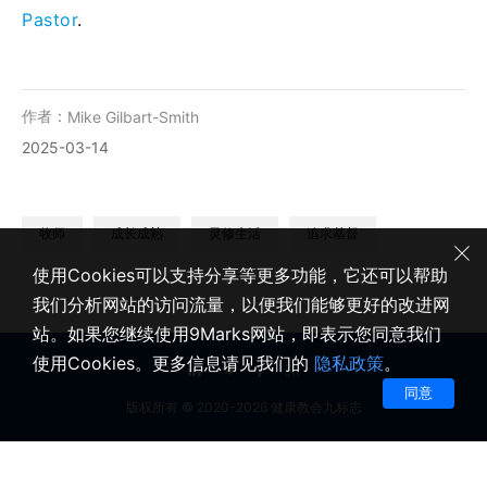
Pastor
.
作者：
Mike Gilbart-Smith
2025-03-14
牧师
成长成熟
灵修生活
追求基督
使用Cookies可以支持分享等更多功能，它还可以帮助
我们分析网站的访问流量，以便我们能够更好的改进网
站。如果您继续使用9Marks网站，即表示您同意我们
使用Cookies。更多信息请见我们的
隐私政策
。
同意
版权所有 © 2020-2026 健康教会九标志