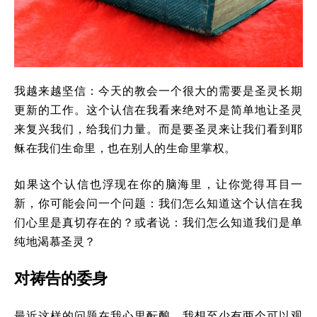
我越来越坚信：今天的教会一个很大的需要是圣灵长期
更新的工作。这个认信在我看来绝对不是简单地让圣灵
来复兴我们，给我们力量。而是要圣灵来让我们看到耶
稣在我们生命里，也在别人的生命里掌权。
如果这个认信也浮现在你的脑海里，让你觉得耳目一
新，你可能会问一个问题：我们怎么知道这个认信在我
们心里是真切存在的？或者说：我们怎么知道我们是单
纯地渴慕圣灵？
对祷告的委身
最近这样的问题在我心里酝酿。我想至少有两个可以观