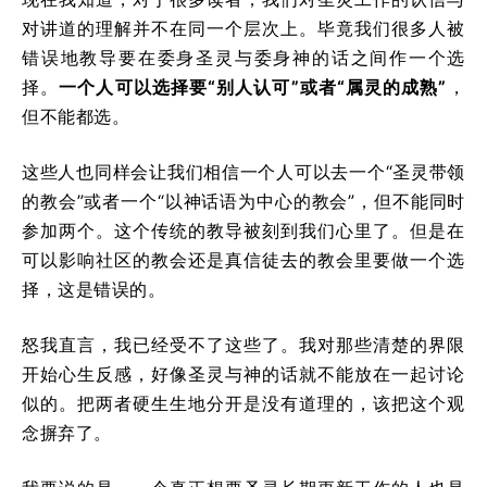
对讲道的理解并不在同一个层次上。毕竟我们很多人被
错误地教导要在委身圣灵与委身神的话之间作一个选
择。
一个人可以选择要“别人认可”或者“属灵的成熟”
，
但不能都选。
这些人也同样会让我们相信一个人可以去一个“圣灵带领
的教会”或者一个“以神话语为中心的教会”，但不能同时
参加两个。这个传统的教导被刻到我们心里了。但是在
可以影响社区的教会还是真信徒去的教会里要做一个选
择，这是错误的。
怒我直言，我已经受不了这些了。我对那些清楚的界限
开始心生反感，好像圣灵与神的话就不能放在一起讨论
似的。把两者硬生生地分开是没有道理的，该把这个观
念摒弃了。