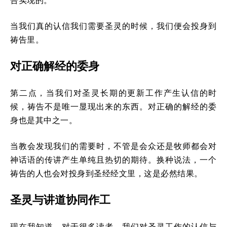
告实现的。
当我们真的认信我们需要圣灵的时候，我们便会投身到
祷告里。
对正确解经的委身
第二点，当我们对圣灵长期的更新工作产生认信的时
候，祷告不是唯一显现出来的东西。对正确的解经的委
身也是其中之一。
当教会发现我们的需要时，不管是会众还是牧师都会对
神话语的传讲产生单纯且热切的期待。换种说法，一个
祷告的人也会对投身到圣经经文里，这是必然结果。
圣灵与讲道协同作工
现在我知道，对于很多读者，我们对圣灵工作的认信与