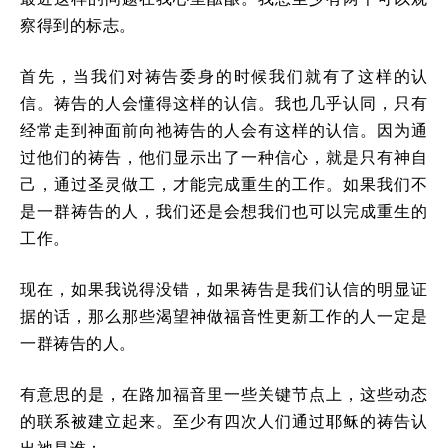
察得到的标志。
首先，当我们对祷告委身的时候我们就有了这样的认
信。祷告的人会懂得这样的认信。我也几乎认同，只有
经常走到神面前向祂祷告的人会有这样的认信。因为通
过他们的祷告，他们显示出了一种信心，就是只有神自
己，通过圣灵做工，才能完成重生的工作。如果我们不
是一群祷告的人，我们还是会想我们也可以完成重生的
工作。
现在，如果我说得没错，如果祷告是我们认信的明显证
据的话，那么那些渴望神做福音性更新工作的人一定是
一群祷告的人。
有意思的是，在路加福音里一些关键节点上，这些动态
的联系被建立起来。至少有四次人们通过耶稣的祷告认