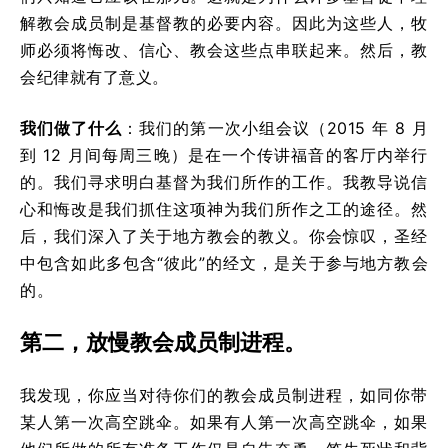
解教会成员制是基督教的必要内容。因此为这些人，牧
师必须将悔改、信心、教会这些点串联起来。然后，教
会纪律就有了意义。
我们做了什么
：我们的第一次小组会议（2015 年 8 月
到 12 月间每周三晚）是在一个传讲福音的客厅内举行
的。我们寻求明白基督为我们所作的工作。我教导说信
心和悔改是我们抓住这项神为我们所作之工的途径。然
后，我们深入了关于地方教会的教义。你会惊叹，圣经
中包含如此多包含“彼此”的经文，是关于参与地方教会
的。
第二，放慢教会成员制进程。
我发现，你应当对待你们的教会成员制进程，如同你带
某人第一次高空跳伞。如果有人第一次高空跳伞，如果