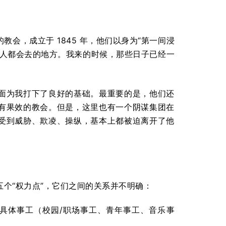
教会，成立于 1845 年，他们以身为“第一间浸
之人都会去的地方。我来的时候，那些日子已经一
面为我打下了良好的基础。最重要的是，他们还
有果效的教会。但是，这里也有一个阴谋集团在
受到威胁、欺凌、操纵，基本上都被迫离开了他
五个“权力点”，它们之间的关系并不明确：
具体事工（校园/职场事工、青年事工、音乐事