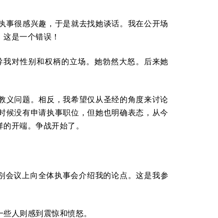
执事很感兴趣，于是就去找她谈话。我在公开场
。这是一个错误！
导我对性别和权柄的立场。她勃然大怒。后来她
教义问题。相反，我希望仅从圣经的角度来讨论
时候没有申请执事职位，但她也明确表态，从今
祥的开端。争战开始了。
特别会议上向全体执事会介绍我的论点。这是我参
一些人则感到震惊和愤怒。