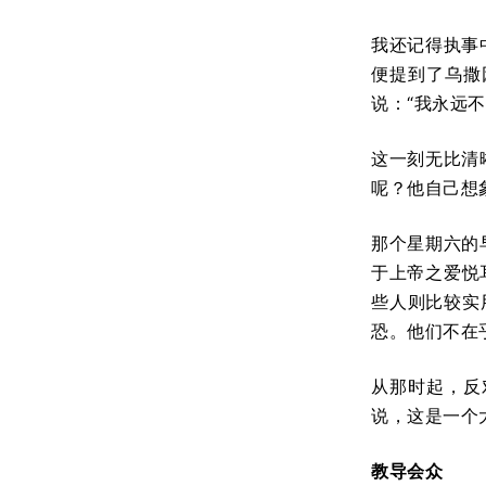
我还记得执事
便提到了乌撒
说：“我永远
这一刻无比清
呢？他自己想
那个星期六的
于上帝之爱悦
些人则比较实
恐。他们不在
从那时起，反
说，这是一个
教导会众