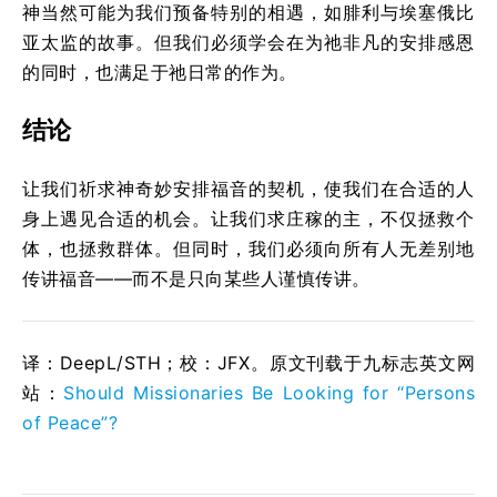
神当然可能为我们预备特别的相遇，如腓利与埃塞俄比
亚太监的故事。但我们必须学会在为祂非凡的安排感恩
的同时，也满足于祂日常的作为。
结论
让我们祈求神奇妙安排福音的契机，使我们在合适的人
身上遇见合适的机会。让我们求庄稼的主，不仅拯救个
体，也拯救群体。但同时，我们必须向所有人无差别地
传讲福音——而不是只向某些人谨慎传讲。
译：DeepL/STH；校：
JFX
。原文刊载于九标志英文网
站：
Should Missionaries Be Looking for “Persons
of Peace”?