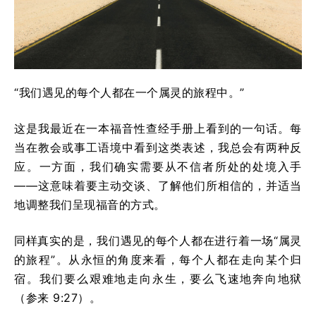
“我们遇见的每个人都在一个属灵的旅程中。”
这是我最近在一本福音性查经手册上看到的一句话。每
当在教会或事工语境中看到这类表述，我总会有两种反
应。一方面，我们确实需要从不信者所处的处境入手
——这意味着要主动交谈、了解他们所相信的，并适当
地调整我们呈现福音的方式。
同样真实的是，我们遇见的每个人都在进行着一场“属灵
的旅程”。从永恒的角度来看，每个人都在走向某个归
宿。我们要么艰难地走向永生，要么飞速地奔向地狱
（参来 9:27）。