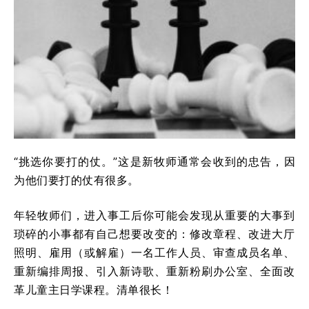
“挑选你要打的仗。”这是新牧师通常会收到的忠告，因
为他们要打的仗有很多。
年轻牧师们，进入事工后你可能会发现从重要的大事到
琐碎的小事都有自己想要改变的：修改章程、改进大厅
照明、雇用（或解雇）一名工作人员、审查成员名单、
重新编排周报、引入新诗歌、重新粉刷办公室、全面改
革儿童主日学课程。清单很长！