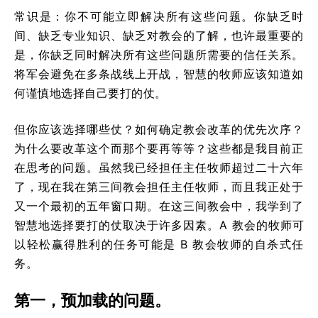
常识是：你不可能立即解决所有这些问题。你缺乏时
间、缺乏专业知识、缺乏对教会的了解，也许最重要的
是，你缺乏同时解决所有这些问题所需要的信任关系。
将军会避免在多条战线上开战，智慧的牧师应该知道如
何谨慎地选择自己要打的仗。
但你应该选择哪些仗？如何确定教会改革的优先次序？
为什么要改革这个而那个要再等等？这些都是我目前正
在思考的问题。虽然我已经担任主任牧师超过二十六年
了，现在我在第三间教会担任主任牧师，而且我正处于
又一个最初的五年窗口期。在这三间教会中，我学到了
智慧地选择要打的仗取决于许多因素。A 教会的牧师可
以轻松赢得胜利的任务可能是 B 教会牧师的自杀式任
务。
第一，预加载的问题。