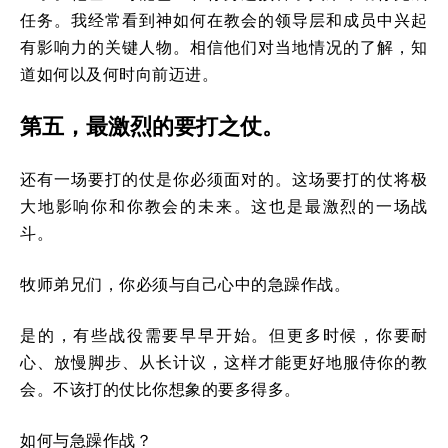
任务。我经常看到神如何在教会的领导层和成员中兴起
有影响力的关键人物。相信他们对当地情况的了解，知
道如何以及何时向前迈进。
第五，最激烈的要打之仗。
还有一场要打的仗是你必须面对的。这场要打的仗将极
大地影响你和你教会的未来。这也是最激烈的一场战
斗。
牧师弟兄们，你必须与自己心中的急躁作战。
是的，有些战役需要早早开始。但更多时候，你要耐
心、放慢脚步、从长计议，这样才能更好地服侍你的教
会。不该打的仗比你想象的要多得多。
如何与急躁作战？