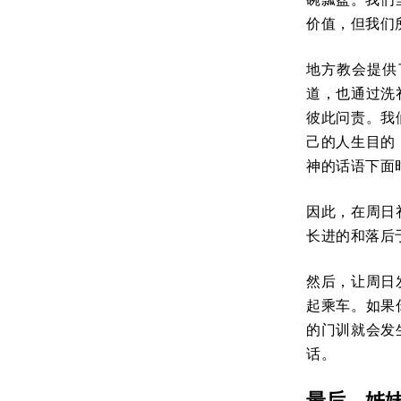
价值，但我们
地方教会提供
道，也通过洗
彼此问责。我
己的人生目的
神的话语下面
因此，在周日
长进的和落后
然后，让周日
起乘车。如果
的门训就会发
话。
最后，姊