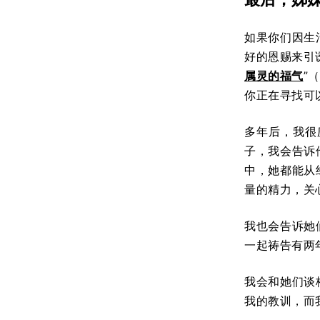
如果你们因生
好的恩赐来引
属灵的福气
”
你正在寻找可
多年后，我很
子，我会告诉
中，她都能从
量的精力，关
我也会告诉她
一起祷告有两
我会和她们谈
我的教训，而