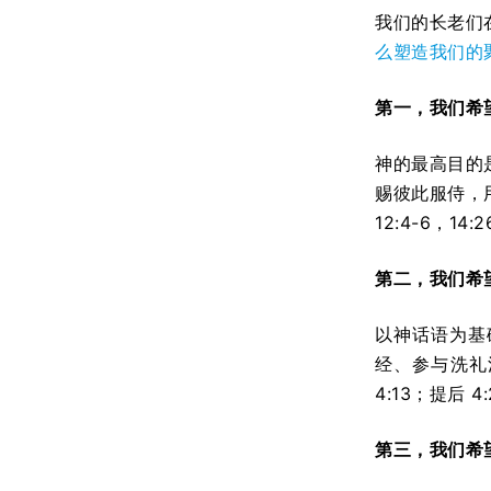
我们的长老们
么塑造我们的
第一，我们希
神的最高目的
赐彼此服侍，
12:4-6，14:
第二，我们希
以神话语为基
经、参与洗礼洗和
4:13；提后
第三，我们希