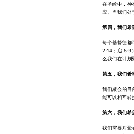
在圣经中，神在
应。当我们处
第四，我们希
每个基督徒都
2:14；启
么我们在计划
第五，我们希
我们聚会的目
能可以相互转
第六，我们希
我们需要对聚