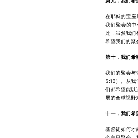
第九，我们希
在耶稣的宝座周
我们聚会的中
此，虽然我们
希望我们的聚
第十，我们希
我们的聚会与
5:16）。
们都希望能以
展的全球视野
十一，我们希
基督徒如何才
个主日聚会。