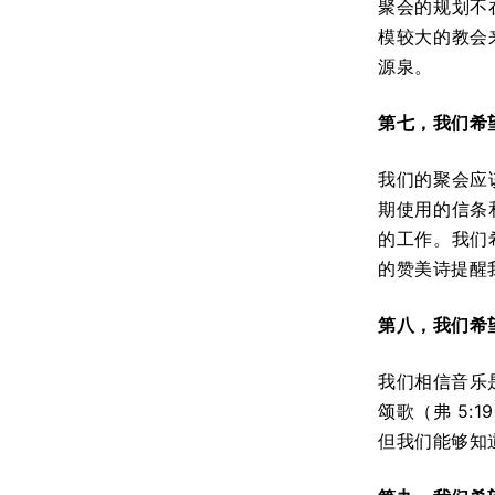
聚会的规划不
模较大的教会
源泉。
第七，我们希
我们的聚会应
期使用的信条
的工作。我们
的赞美诗提醒我
第八，我们希
我们相信音乐
颂歌（弗 5
但我们能够知