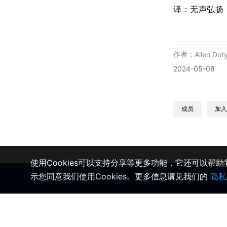
译：无声弘扬
作者：
Allen Dut
2024-05-08
成员
加入
使用Cookies可以支持分享等更多功能，它还可以帮
示您同意我们使用Cookies。更多信息请见我们的
隐私