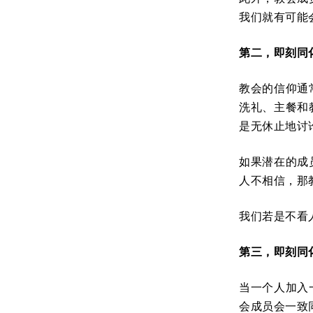
我们就有可能
第二，即刻同
教会的信仰通
洗礼、主餐和
是无休止地讨
如果潜在的成
人不相信，那
我们若是不看
第三，即刻同
当一个人加入
会成员会一致