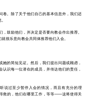
问卷。除了关于他们自己的基本信息外，我们还
息。
们，鼓励他们，并决定是否要向教会作出推荐。
们就很乐意向教会共同体推荐他们入会。
或她的简短见证。然后，我们提出问题或顾虑，
会认识每一位潜在的成员，并传达他们的责任，
听说过至少暂停入会的情况，而且有充分的理
得救的，他们在哪里工作，等等——这将使得关