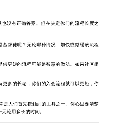
以也没有正确答案。但在决定你们的流程长度之
是基督徒呢？无论哪种情况，加快或减缓该流程
提供更短的流程可能是智慧的做法。如果社区相
有更多的长老，你们的入会流程就可以更短，你
常是人们首先接触到的工具之一。你心里要清楚
—无论用多长的时间。