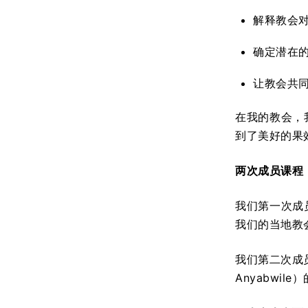
解释教会
确定潜在
让教会共
在我的教会，
到了美好的果
两次成员课程
我们第一次成
我们的当地教
我们第二次成
Anyabwile）