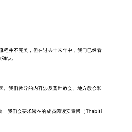
流程并不完美，但在过去十来年中，我们已经看
众确认。
因。我们教导的内容涉及普世教会、地方教会和
我们会要求潜在的成员阅读安泰博（Thabiti