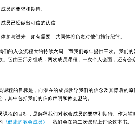
对成员的要求和期待。
的成员已经做出可信的认信。
同体参与进来，如有需要，共同体将负责对他们施行纪律。
我们的入会流程大约持续六周，而我们每年提供三次。我们的
效。它由三部分组成：两次成员课程，一次个人会面，还有会
员课程的目标是，向潜在的成员教导我们的信念及其背后的原
会，其中包括我们的信仰声明和教会盟约。
员课程的目标，是解释我们对教会成员的要求和期待。作为辅助，
的
《健康的教会成员》
，我们会在第二次课程上讨论这本书。