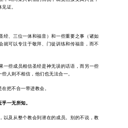
体见证。
圣经、三位一体和福音）和一些重要之事（诸如
会就可以专注于敬拜、门徒训练和传福音，而不
果一些成员相信圣经是神无误的话语，而另一些
一些人则不相信，他们也无法合一。
是在把不合一带进教会。
近乎一无所知。
，以及从整个教会到潜在的成员。别的不说，教