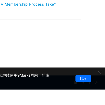
 A Membership Process Take?
继续使用9Marks网站，即表
同意