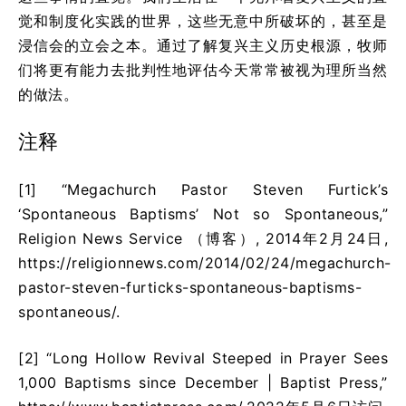
觉和制度化实践的世界，这些无意中所破坏的，甚至是
浸信会的立会之本。通过了解复兴主义历史根源，牧师
们将更有能力去批判性地评估今天常常被视为理所当然
的做法。
注释
[1] “Megachurch Pastor Steven Furtick’s
‘Spontaneous Baptisms’ Not so Spontaneous,”
Religion News Service （博客）, 2014年2月24日,
https://religionnews.com/2014/02/24/megachurch-
pastor-steven-furticks-spontaneous-baptisms-
spontaneous/.
[2] “Long Hollow Revival Steeped in Prayer Sees
1,000 Baptisms since December | Baptist Press,”