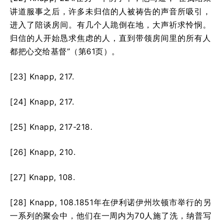
讲道服事之后，许多未归信的人被祷告的声音所吸引，
进入了陪谈房间。有几个人跪倒在地，大声祈求怜悯。
归信的人开始恳求焦虑的人，直到带领房间里的所有人
都把心交给基督”（第61页）。
[23] Knapp, 217.
[24] Knapp, 217.
[25] Knapp, 217-218.
[26] Knapp, 210.
[27] Knapp, 108.
[28] Knapp, 108.1851年在伊利诺伊州坎顿市举行的另
一系列的聚会中，他们在一周内为70人施了洗，纳普写