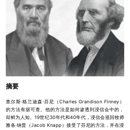
摘要
查尔斯·格兰迪森·芬尼（Charles Grandison Finney）
的方法有据可查。他的方法是如何渗透到浸信会中的，
却鲜为人知。19世纪30年代和40年代，浸信会巡回牧师
雅各·纳普（Jacob Knapp）接受了芬尼的方法，并在浸