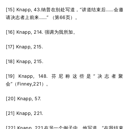
[15] Knapp, 43.纳普在别处写道，“讲道结束后……会邀
请决志者上前来……” （第66页）。
[16] Knapp, 214. 强调为我所加。
[17] Knapp, 215.
[18] Knapp, 215.
[19] Knapp, 148. 芬尼称这些是“决志者聚
会”（Finney,221）。
[20] Knapp, 57.
[21] Knapp, 221.
[22] Knapp, 221.在另一个例子中，他写道，“在我结束