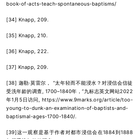
book-of-acts-teach-spontaneous-baptisms/
[34] Knapp, 209.
[35] Knapp, 210.
[36] Knapp, 222.
[37] Knapp, 209.
[38] 迦勒·莫雷尔， “太年轻而不能浸水？对浸信会信徒
受洗年龄的调查, 1700–1840年，”九标志英文网站2022
年1月5日访问, https://www.9marks.org/article/too-
young-to-dunk-an-examination-of-baptists-and-
baptismal-ages-1700-1840/.
[39]这一观察是基于作者对都市浸信会在1884到1888