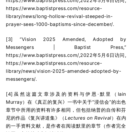
https://www.baptistpress.com/,2022年5月6日访问,
https://www.baptistpress.com/resource-
library/news/long-hollow-revival-steeped-in-
prayer-sees-1000-baptisms-since-december/.
[3] “Vision 2025 Amended, Adopted by
Messengers | Baptist Press,”
https://www.baptistpress.com/,2022年5月6日访问,
https://www.baptistpress.com/resource-
library/news/vision-2025-amended-adopted-by-
messengers/.
[4]虽然这篇文章涉及的资料与伊恩·默里（Iain
Murray）在《真正的复兴》一书中关于“浸信会”的出色
章节中所用的资料有许多相同，但包括纳普的自传和芬
尼的作品《复兴讲道集》（
Lectures on Revival
）在内
的一手资料文献，是作者在阅读默里的章节（作者完全