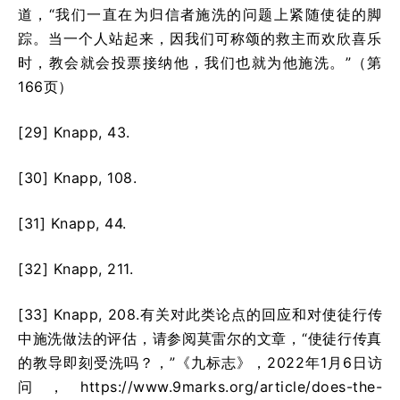
道，“我们一直在为归信者施洗的问题上紧随使徒的脚
踪。当一个人站起来，因我们可称颂的救主而欢欣喜乐
时，教会就会投票接纳他，我们也就为他施洗。”（第
166页）
[29] Knapp, 43.
[30] Knapp, 108.
[31] Knapp, 44.
[32] Knapp, 211.
[33] Knapp, 208.有关对此类论点的回应和对使徒行传
中施洗做法的评估，请参阅莫雷尔的文章，“使徒行传真
的教导即刻受洗吗？，”《九标志》，2022年1月6日访
问，https://www.9marks.org/article/does-the-