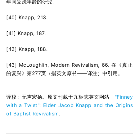
年间受洗年龄的研究。
[40] Knapp, 213.
[41] Knapp, 187.
[42] Knapp, 188.
[43] McLoughlin, Modern Revivalism, 66. 在《真正
的复兴》第277页（指英文原书——译注）中引用。
译校：无声宏扬。原文刊载于九标志英文网站：
"Finney
with a Twist": Elder Jacob Knapp and the Origins
of Baptist Revivalism
.