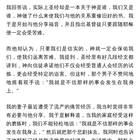
我回答说，实际上圣经却是一本关于神是谁，我们又是
谁，神做了什么来使我们与他的关系重修旧好的书。我
于是开始与他分享福音，并且指出基督徒只要跟随耶稣
便一定会受苦难。
而他却认为，只要我们是信实的，神就一定会保佑我
们，使我们远离苦难。我提到，圣经里有好几段经文都
讲到，神向信徒承诺他们不仅会经受普通人会经历的试
炼，更会经受特定的迫害。但这时，那个男子不赞同地
地摇着双手说：“我就是不信那样的事会发生在我身
上。”
我的妻子最近遭受了流产的痛苦经历，我当时觉得非常
有必要与他分享。我于是解释道，当我的家庭经受这样
的磨炼时，我们不能轻松地说：“我就是不信那样的事会
发生在我身上，” 然后就把那个悲剧抹去。我同时也告诉