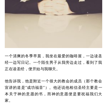
一个清爽的冬季早晨，我坐在最爱的咖啡屋，一边读圣
经一边写日记。一个陌生男子从我旁边走过，看到了我
正在读圣经，便开始与我聊天。
他告诉我，他是附近一个很大的教会的成员（那个教会
宣讲的道是“成功福音”）。他还说他相信圣经主要是一
本关于神的意愿的书，而神的意愿便是要祝福我们大
家。