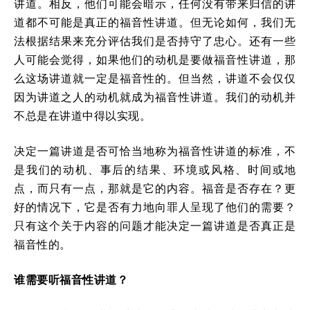
讲道。相反，他们可能会暗示，任何没有带来归信的讲
道都不可能是真正的福音性讲道。但无论如何，我们无
法根据结果来充分评估我们是否持守了忠心。还有一些
人可能会觉得，如果他们的动机是要做福音性讲道，那
么这场讲道就一定是福音性的。但当然，讲道不会仅仅
因为讲道之人的动机就成为福音性讲道。我们的动机并
不总是在讲道中得以实现。
决定一篇讲道是否可恰当地称为福音性讲道的标准，不
是我们的动机、事后的结果、环境或风格、时间或地
点，而只有一点，那就是它的内容。福音是否存在？更
好的情况下，它是否有力地向罪人呈现了他们的需要？
只有这个关于内容的问题才能决定一篇讲道是否真正是
福音性的。
谁需要听福音性讲道？