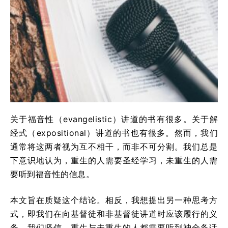
关于福音性（evangelistic）讲道的书有很多。关于解
经式（expositional）讲道的书也有很多。然而，我们
通常将这两者视为互不相干，而非不可分割。我们总是
下意识地认为，重生的人需要圣经学习，未重生的人需
要听到福音性的信息。
本文旨在质疑这个结论。相反，我想提出另一种思考方
式，即我们在向基督徒和非基督徒讲道时应该履行的义
务。我们坚信，重生与未重生的人都需要听到神全备话