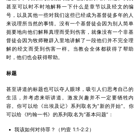
甚至可以时不时地解释一下什么是章节以及经文的编
号，以及其他一些对我们这些已经成为基督徒多年的人
来说理所当然的事情。没有一个基督徒会因为别人简单
扼要地向他们解释真理而受到伤害，就像没有一个非基
督徒会因为牧师鞭辟入里地讲解了一段他们并不完全理
解的经文而受到伤害一样。当教会全体都获得了帮助
时，他们也会获得帮助。
标题
甚至讲道的标题也可以夺人眼球，吸引人们思考自己的
生活，并考虑来听讲道。激发兴趣并不一定要牺牲内
容。你可以给《出埃及记》系列取名为“新的开始”。你
可以给《约翰一书》的系列取名为“基本问题”：
我该如何对待罪？（约壹 1:1-2:2）