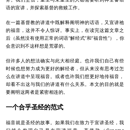
语的宣讲，并探索基督的救赎工作。
在一篇基督教的讲道中既解释阐明神的话语，又宣讲祂
的福音，这并不令人惊讶。事实上，在读完这篇文章之
后（虽然没有使用正常的词语“解经式”和“福音性”），你
会意识到不这样想是荒谬的。
但许多人的想法确实与此大相径庭。也许我们自己有些
时候也想努力成为更好的解经者，但从来没有思考过怎
么在讲道中呈现福音。或者也许我们想更好地传福音，
却看不出这与我们的讲道有什么关系。本文的目的就是
要阐明这两者是紧密相连的。
一个合乎圣经的范式
福音就是圣经的故事。如果我们在致力于宣讲圣经，我