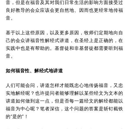
音，但是在福音及其对我们日常生活的影响方面接受过
良好教导的会众应该会更自然地、因而也更经常地传福
音。
基于以上这些原因，以及更多原因，牧师们定期地向自
己的会众讲福音性解经式讲道，在圣经上是正确的，在
实践中也是有帮助的。基督徒和非基督徒都需要听到福
音。
如何福音性、解经式地讲道
人们可能会问，讲道怎样才能既忠心地传扬福音，又忠
实地解经呢？也许提问者能够理解以某些经文为文本的
讲道如何做到这一点，但是否每一篇经文的解经都能以
福音为中心呢？笔者深信，这个问题的答案是斩钉截铁
的“是的”！