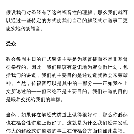
假设我们对圣经有了这种福音性的理解，那么我们就可
以通过一些特定的方式使我们自己的解经式讲道事工更
忠实地传扬福音。
受众
教会每周主日的正式聚集主要是为基督徒而不是非基督
徒举行的。因此，我们应该有意识地为聚会做计划，包
括我们的讲道，我们的主要目的是通过造就教会来荣耀
神。当然，传福音可以是其中的一部分——正如我在上
文所论述的——但它绝不是主要目的。我们讲道的目的
是喂养交托给我们的羊群。
当然，如果你在解经式讲道上做得很好时，那么你必然
也在福音性讲道上做好了。这就是为什么我们经常发现
伟大的解经式讲道者的事工在传福音方面也如此蒙福。