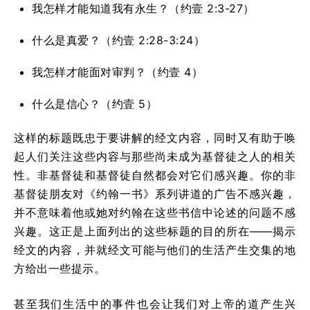
我怎样才能知道我有永生？（约壹 2:3-27）
什么是真爱？（约壹 2:28-3:24）
我怎样才能面对审判？（约壹 4）
什么是信心？（约壹 5）
这样的标题既忠于要讲解的经文内容，同时又有助于唤
起人们关注这些内容与那些尚未成为基督徒之人的相关
性。非基督徒和基督徒自然都会对它们感兴趣。你的非
基督徒朋友对《约翰一书》系列讲道的广告不感兴趣，
并不意味着他或她对约翰在这些书信中论述的问题不感
兴趣。这正是上面列出的这些标题的目的所在——揭示
经文的内容，并就经文可能与他们的生活产生交集的地
方给出一些提示。
甚至我们生活中的事件也会让我们对上帝的道产生兴