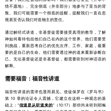
情不愿地）、完全彻底（并非部分）地参与了亚当的背
叛。我们可能需要一个彻底的提醒，提醒我们一直在忽
视甚至否认我们对造物主的责任。
通过解经式讲道，非基督徒需要接受真理的教导，了解
神如何看待包括他们自己在内的这个世界。他们需要受
到挑战，重新思考自己的优先次序、工作、家庭，最重
要的是自己的生命。他们需要透过神的道来重新诊断自
己。无论基督徒还是非基督徒，都需要听到对神话语的
解释。
需要福音：福音性讲道
福音性讲道的需求也显而易见。使徒保罗在《罗马书》
第 10 章的论证令人震撼，它建立在这样一种观念的基
础上：“
信道是从听道来的
”（10:17）那些尚未听到耶稣