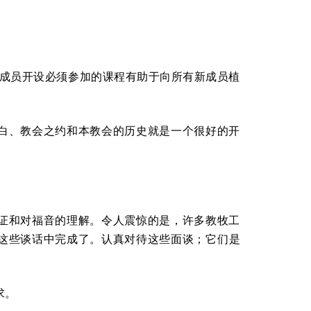
准成员开设必须参加的课程有助于向所有新成员植
白、教会之约和本教会的历史就是一个很好的开
证和对福音的理解。令人震惊的是，许多教牧工
这些谈话中完成了。认真对待这些面谈；它们是
求。