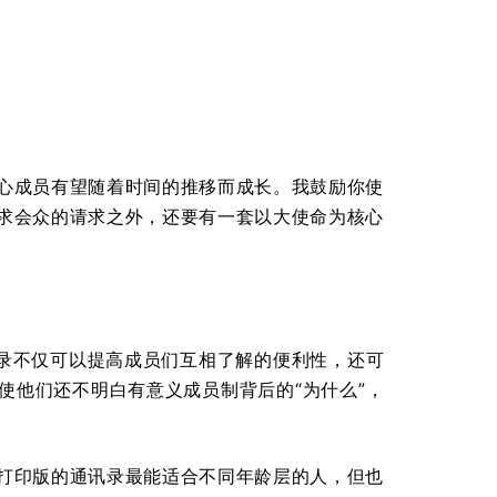
。
心成员有望随着时间的推移而成长。我鼓励你使
求会众的请求之外，还要有一套以大使命为核心
讯录不仅可以提高成员们互相了解的便利性，还可
使他们还不明白有意义成员制背后的“为什么”，
打印版的通讯录最能适合不同年龄层的人，但也