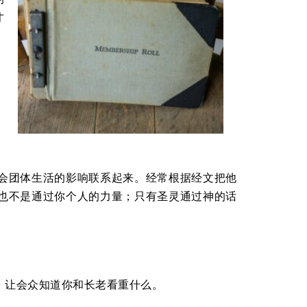
才
会团体生活的影响联系起来。经常根据经文把他
也不是通过你个人的力量；只有圣灵通过神的话
，让会众知道你和长老看重什么。