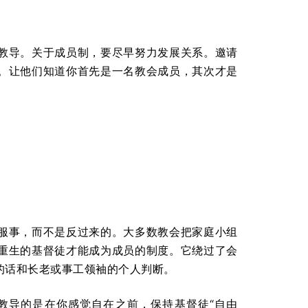
教导。关于成员制，要尽早努力发展关系。邀请
。让他们知道你首先是一名教会成员，其次才是
。
服事，而不是反过来的。大多数教会把家庭小组
重生的基督徒才能成为成员的制度。它绕过了会
的话和长老或事工领袖的个人判断。
教导的是在你感觉自在之前，保持基督徒“自由