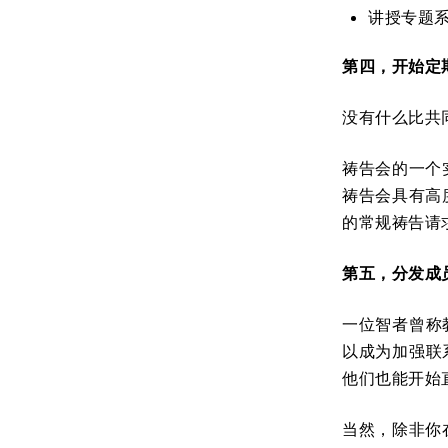
讲授专题系
第四，开始定
没有什么比共
祷告会的一个
祷告会具有高
的常规祷告请求
第五，分发成
一位智者曾称
以成为加强联
他们也能开始
当然，除非你