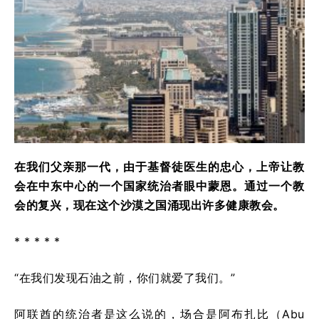
在我们父亲那一代，由于基督徒医生的忠心，上帝让教
会在中东中心的一个国家统治者眼中蒙恩。通过一个教
会的复兴，现在这个沙漠之国涌现出许多健康教会。
* * * * *
“在我们发现石油之前，你们就爱了我们。”
阿联酋的统治者是这么说的，场合是阿布扎比（Abu