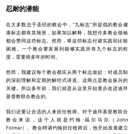
忍耐的潜能
在大多数忠于圣经的教会中，“九标志”所提倡的教会健
康标志都有其雏形，如果加以解释，我想许多教会领袖
都会赞同这些标志。然而，将这些标志付诸实践却比较
困难。一个教会要发展到能够实践所有九个标志的程
度，需要很多年的时间。
然而，我建议每个教会都应从两个标志做起：对成员制
的深刻理解和定期的解经式讲道。这两点是教会振兴的
关键。所以多年前，我们就是从这里开始逐步改进迪拜
基督教联合教会的。
我们还要让合适的人来担任牧师。对于迪拜基督教联合
教会来说，这个人就是约翰·福尔马尔（John
Folmar）。教会聘请约翰担任牧师后，他开始发展建立