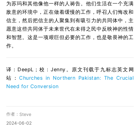
为苏玛和其他像他一样的人祷告。他们生活在一个充满
敌意的环境中，正在做着缓慢的工作，呼召人们悔改和
信主，然后把信主的人聚集到有吸引力的共同体中，主
愿意这些共同体于未来世代在未得之民中反映神的性情
和智慧。这是一项艰巨但必要的工作，也是敬畏神的工
作。
译：DeepL；校：Jenny。原文刊载于九标志英文网
站：
Churches in Northern Pakistan: The Crucial
Need for Conversion
作者：
Steve
2024-06-02