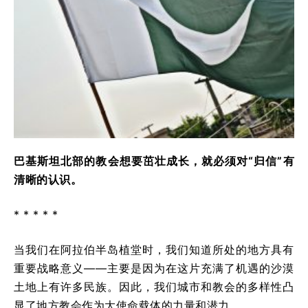
巴基斯坦北部的教会想要茁壮成长，就必须对“归信”有
清晰的认识。
* * * * *
当我们在阿拉伯半岛植堂时，我们知道所处的地方具有
重要战略意义——主要是因为在这片充满了机遇的沙漠
土地上有许多民族。因此，我们城市和教会的多样性凸
显了地方教会作为大使命载体的力量和潜力。