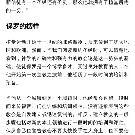
新信徒有一本圣经还有圣灵，那么他就拥有了植堂所需
的一切。”
保罗的榜样
植堂运动开始于一世纪的耶路撒冷，后来传遍了犹太地
区和欧洲。然而，当我们阅读新约圣经时，可以清楚地
看到，神学的准确性和强有力的教会论是这一势头的基
础。使徒保罗是一个博学多才、受过良好教育的人，在
他开始第一次宣教之旅前，他经历了一段时间的培训和
预备。
当他从一个城镇到另一个城镇时，他经常会逗留一段时
间来传福音、门徒训练和培训领袖。没有迹象表明这些
教会是自发建立或迅速复制的。相反，建立教会的一般
步骤包括对新的本土领袖进行一段时间的培训和评估。
保罗自己也警告教会不要太快按手在人身上，也不要任