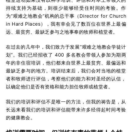
持续支持为基础，则很少能够经受住时间的考验。作
为“艰难之地教会”机构的总干事（
Director for Church
in Hard Places
），我有幸会见了数百位在世界上最偏
远、最贫穷、最缺乏参与之地事奉的牧师和植堂者。
在过去的几年中，我们致力于发展“艰难之地教会学徒计
划”。我们已经招收了 400 多名教会带领人参加为期两
年的非住宿培训，他们都来自世界上最贫穷、最偏远和
最缺乏参与的地方。培训结束后，我们会对当地的植堂
者和牧师进行评估，考察他们的能力和对圣经的认信，
以确定他们是否有资格和能力担任牧师或植堂者。
我们的培训和评估不是唯一的方法，但我的祷告是，从
长远来看我们的培训和评估能带来许多经得起时间考验
的健康教会。