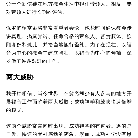
命一个新信徒在地方教会生活中担任带领人。相反，要
对带领人进行长期的评估。
保罗的植堂策略非常看重教会论。他花时间确保教会传
讲真理、揭露异端、任命合格的带领人、督责肢体、照
顾寡妇和孤儿，并恰当地施行圣礼。为了在强壮、以福
音为中心的教会中建立强壮、以福音为中心的领袖，保
罗做了许多艰难的工作。
两大威胁
我开始相信，当今世界上在贫穷和少有人参与的地方开
展福音工作面临着两大威胁：成功神学和鼓吹快速倍增
的模式。
这两个威胁常常同时出现。成功神学的布道者追逐的是
自发、快速的受神感动的迹象。然而，成功神学没有恩