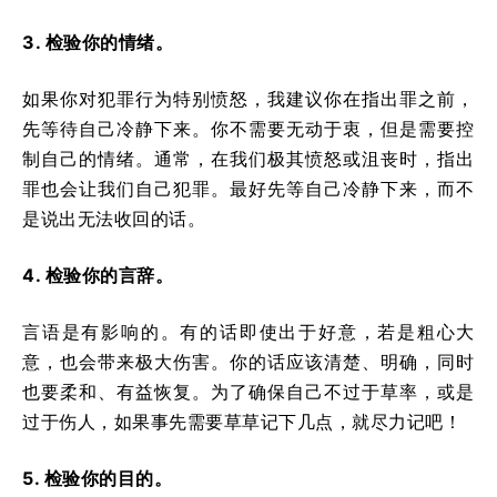
3. 检验你的情绪。
如果你对犯罪行为特别愤怒，我建议你在指出罪之前，
先等待自己冷静下来。你不需要无动于衷，但是需要控
制自己的情绪。通常，在我们极其愤怒或沮丧时，指出
罪也会让我们自己犯罪。最好先等自己冷静下来，而不
是说出无法收回的话。
4. 检验你的言辞。
言语是有影响的。有的话即使出于好意，若是粗心大
意，也会带来极大伤害。你的话应该清楚、明确，同时
也要柔和、有益恢复。为了确保自己不过于草率，或是
过于伤人，如果事先需要草草记下几点，就尽力记吧！
5. 检验你的目的。