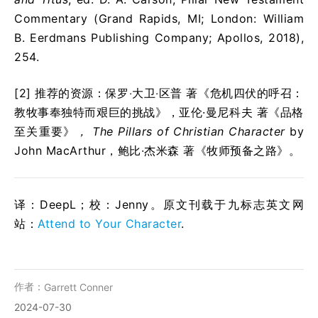
Commentary (Grand Rapids, MI; London: William
B. Eerdmans Publishing Company; Apollos, 2018),
254.
[2] 推荐的资源：保罗‧大卫‧区普 著《危机四伏的呼召：
教牧事奉独特而艰巨的挑战》，亚伦·曼尼科夫 著《品格
至关重要》
，
The Pillars of Christian Character
by
John MacArthur，鲍比·杰米森 著《牧师预备之路》。
译：DeepL；校：Jenny。原文刊载于九标志英文网
站：
Attend to Your Character
.
作者：
Garrett Conner
2024-07-30