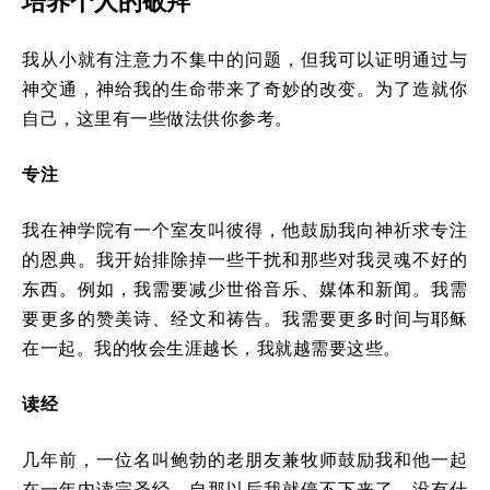
培养个人的敬拜
我从小就有注意力不集中的问题，但我可以证明通过与
神交通，神给我的生命带来了奇妙的改变。为了造就你
自己，这里有一些做法供你参考。
专注
我在神学院有一个室友叫彼得，他鼓励我向神祈求专注
的恩典。我开始排除掉一些干扰和那些对我灵魂不好的
东西。例如，我需要减少世俗音乐、媒体和新闻。我需
要更多的赞美诗、经文和祷告。我需要更多时间与耶稣
在一起。我的牧会生涯越长，我就越需要这些。
读经
几年前，一位名叫鲍勃的老朋友兼牧师鼓励我和他一起
在一年内读完圣经。自那以后我就停不下来了。没有什