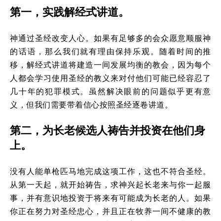
第一，实践解经式讲道。
神通过圣经改变人心。如果有足够多的会众愿意顺服神
的话语，那么我们就有理由保持乐观。随着时间的推
移，解经式讲道将建造一间发展均衡的教会，因为每个
人都会学习使用圣经的教义来对付他们可能已经容忍了
几十年的犯罪模式。虽然解决眼前的问题似乎更有意
义，但我们需要带着信心按照圣经逐卷讲道。
第二，为长老候选人祷告并投资在他们身
上。
没有人能单枪匹马地完成这项工作，这也不符合圣经。
从第一天起，就开始祷告，求神兴起长老来与你一起服
事，并有意识地投资于将来有可能成为长老的人。如果
你正在努力对圣经忠心，并且正在牧养一间不健康的教