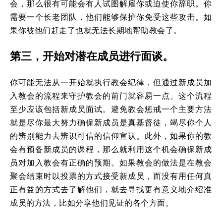
会，那么很有可能会有人试图解雇你或迫使你辞职。你
需要一个长老团队，他们能够保护你免受这些攻击。如
果你被他们赶走了也就无法长期地帮助教会了。
第三，开始对潜在成员进行面谈。
你可能无法从一开始就执行教会纪律，但通过新成员加
入教会的流程来守护教会的前门就容易一点。这个流程
至少应该包括新成员面试。避免教会惩戒一个主要方法
就是尽你最大努力确保新成员是真基督徒，竭尽你个人
的辨别能力去辨识可信的信仰宣认。此外，如果你的教
会有预备新成员的课程，那么就利用这个机会确保新成
员对加入教会有正确的预期。如果教会的做法是在教会
聚会结束时以投票的方式接受新成员，而没有用任何真
正有益的方式去了解他们，就去寻找更有意义地介绍准
成员的方法，比如分享他们见证的各个方面。