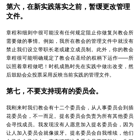
第六，在新实践落实之前，暂缓更改管理
文件。
章程和细则中很可能没有任何规定阻止你做复兴教会所
需要做的事情。例如，我所在教会的管理文件中就没有
禁止我们设立带职长老或建立成员制。此外，你的教会
章程很可能明确规定了教会在圣经的权柄下运作——所
以照着章程做吧！时机成熟时先在实践中做出改变，然
后鼓励会众投票采用反映当前实践的管理文件。
第七，不要支持现有的委员会。
我刚来时我们教会有十二个委员会，从人事委员会到插
花委员会，不一而足。提名委员会负责为所有其他委员
会寻找成员。我发现没有人愿意加入提名委员会，因为
让人加入委员会就像拔牙。提名委员会自我维续，他们