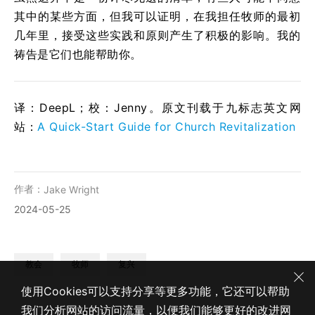
其中的某些方面，但我可以证明，在我担任牧师的最初
几年里，接受这些实践和原则产生了积极的影响。我的
祷告是它们也能帮助你。
译：DeepL；校：Jenny。原文刊载于九标志英文网
站：
A Quick-Start Guide for Church Revitalization
作者：
Jake Wright
2024-05-25
教会
牧师
复兴
使用Cookies可以支持分享等更多功能，它还可以帮助
我们分析网站的访问流量，以便我们能够更好的改进网