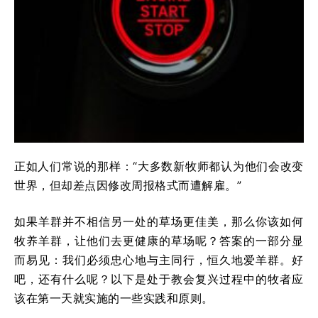
正如人们常说的那样：“大多数新牧师都认为他们会改变
世界，但却差点因修改周报格式而遭解雇。”
如果羊群并不相信另一处的草场更佳美，那么你该如何
牧养羊群，让他们去更健康的草场呢？答案的一部分显
而易见：我们必须忠心地与主同行，恒久地爱羊群。好
吧，还有什么呢？以下是处于教会复兴过程中的牧者应
该在第一天就实施的一些实践和原则。