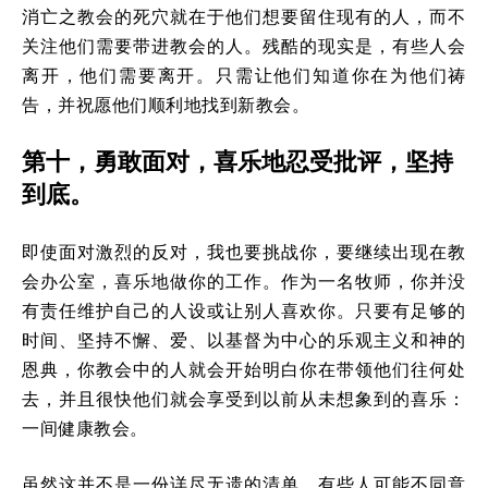
消亡之教会的死穴就在于他们想要留住现有的人，而不
关注他们需要带进教会的人。残酷的现实是，有些人会
离开，他们需要离开。只需让他们知道你在为他们祷
告，并祝愿他们顺利地找到新教会。
第十，勇敢面对，喜乐地忍受批评，坚持
到底。
即使面对激烈的反对，我也要挑战你，要继续出现在教
会办公室，喜乐地做你的工作。作为一名牧师，你并没
有责任维护自己的人设或让别人喜欢你。只要有足够的
时间、坚持不懈、爱、以基督为中心的乐观主义和神的
恩典，你教会中的人就会开始明白你在带领他们往何处
去，并且很快他们就会享受到以前从未想象到的喜乐：
一间健康教会。
虽然这并不是一份详尽无遗的清单，有些人可能不同意