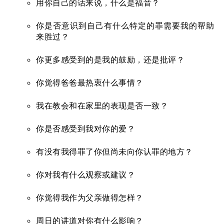
用你自己的话来说，什么是福音？
你是否意识到自己有什么特定的罪需要我的帮助
来胜过？
你更多感受到的是我的鼓励，还是批评？
你觉得爸爸最热衷什么事情？
我在教会和在家里的表现是否一致？
你是否感受到我对你的爱？
有没有我得罪了你但尚未向你认罪的地方？
你对我有什么观察或建议？
你觉得我作为父亲做得怎样？
周日的讲道对你有什么影响？