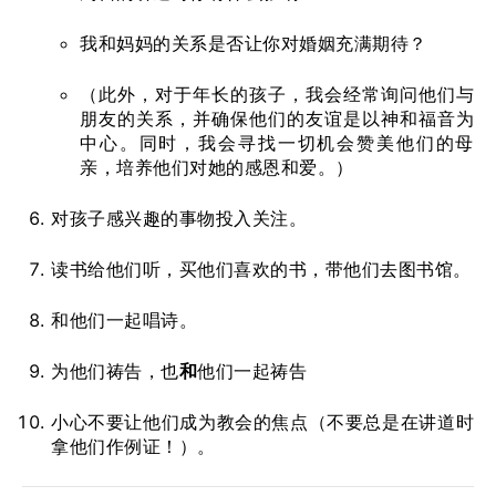
我和妈妈的关系是否让你对婚姻充满期待？
（此外，对于年长的孩子，我会经常询问他们与
朋友的关系，并确保他们的友谊是以神和福音为
中心。同时，我会寻找一切机会赞美他们的母
亲，培养他们对她的感恩和爱。）
对孩子感兴趣的事物投入关注。
读书给他们听，买他们喜欢的书，带他们去图书馆。
和他们一起唱诗。
为他们祷告，也
和
他们一起祷告
小心不要让他们成为教会的焦点（不要总是在讲道时
拿他们作例证！）。