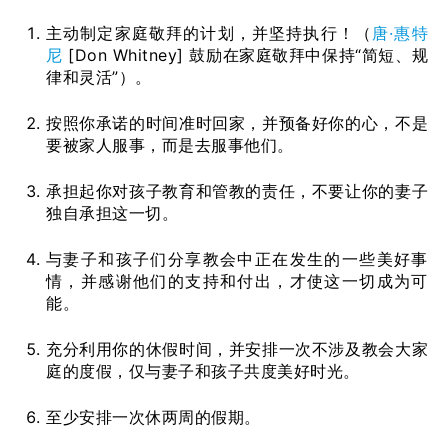
主动制定家庭敬拜的计划，并坚持执行！（
唐·惠特
尼
[Don Whitney] 鼓励在家庭敬拜中保持“简短、规
律和灵活”）。
按照你承诺的时间准时回家，并预备好你的心，不是
要被家人服事，而是去服事他们。
承担起你对孩子教育和管教的责任，不要让你的妻子
独自承担这一切。
与妻子和孩子们分享教会中正在发生的一些美好事
情，并感谢他们的支持和付出，才使这一切成为可
能。
充分利用你的休假时间，并安排一次不涉及教会大家
庭的度假，仅与妻子和孩子共度美好时光。
至少安排一次休两周的假期。