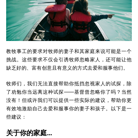
教牧事工的要求对牧师的妻子和其家庭来说可能是一个
挑战。这些要求不仅会引诱牧师忽略家人，还可能让他
缺乏好的、富有创意且有意义的方式去爱和服事他们。
牧师们，我们无法直接帮助你抵挡忽视家人的试探，除
了劝勉你当远离这种试探——基督曾忽略你了吗？当然
没有！但或许我们可以提供一些实际的建议，帮助你更
有效地激励自己去爱和服事你的妻子和孩子。以下是一
些建议：
关于你的家庭…