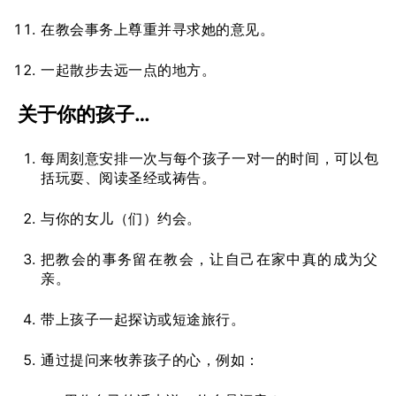
在教会事务上尊重并寻求她的意见。
一起散步去远一点的地方。
关于你的孩子…
每周刻意安排一次与每个孩子一对一的时间，可以包
括玩耍、阅读圣经或祷告。
与你的女儿（们）约会。
把教会的事务留在教会，让自己在家中真的成为父
亲。
带上孩子一起探访或短途旅行。
通过提问来牧养孩子的心，例如：