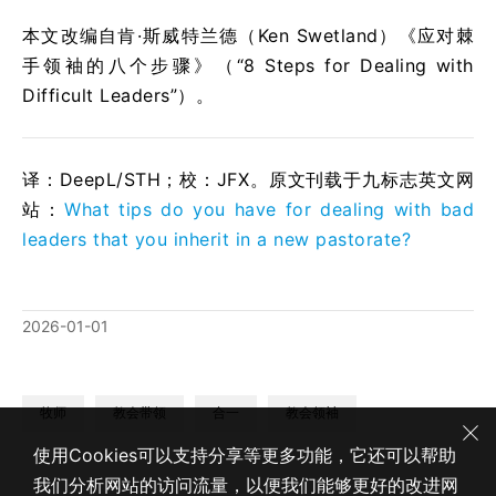
本文改编自肯·斯威特兰德（Ken Swetland）《应对棘
手领袖的八个步骤》（“8 Steps for Dealing with
Difficult Leaders”）。
译：DeepL/STH；校：
JFX
。原文刊载于九标志英文网
站：
What tips do you have for dealing with bad
leaders that you inherit in a new pastorate?
2026-01-01
牧师
教会带领
合一
教会领袖
使用Cookies可以支持分享等更多功能，它还可以帮助
我们分析网站的访问流量，以便我们能够更好的改进网