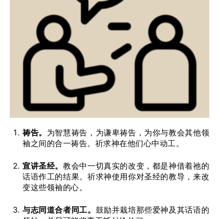
祷告。
为智慧祷告，为谦卑祷告，为你与教会其他领
袖之间的合一祷告。祈求神在他们心中动工。
宣讲圣经。
教会中一切真实的改变，都是神借着祂的
话语作工的结果。祈求神使用你对圣经的教导，来改
变这些领袖的心。
与志同道合者同工。
鼓励并栽培那些爱神及其话语的