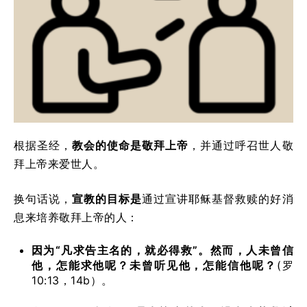
根据圣经，
教会的使命是敬拜上帝
，并通过呼召世人敬
拜上帝来爱世人。
换句话说，
宣教的目标是
通过宣讲耶稣基督救赎的好消
息来培养敬拜上帝的人：
因为“凡求告主名的，就必得救”。然而，人未曾信
他，怎能求他呢？未曾听见他，怎能信他呢？
(罗
10:13，14b）。