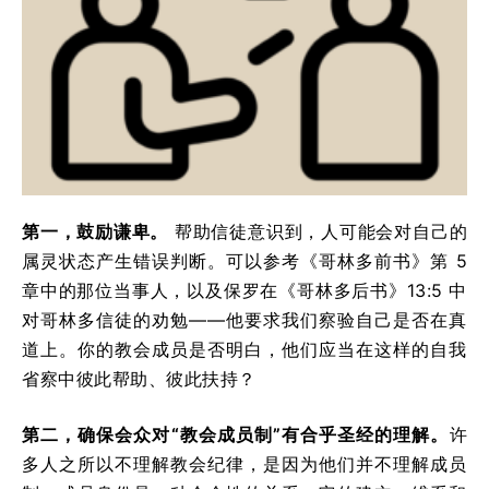
第一，鼓励谦卑。
帮助信徒意识到，人可能会对自己的
属灵状态产生错误判断。可以参考《哥林多前书》第 5
章中的那位当事人，以及保罗在《哥林多后书》13:5 中
对哥林多信徒的劝勉——他要求我们察验自己是否在真
道上。你的教会成员是否明白，他们应当在这样的自我
省察中彼此帮助、彼此扶持？
第二，确保会众对“教会成员制”有合乎圣经的理解。
许
多人之所以不理解教会纪律，是因为他们并不理解成员