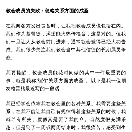
教会成员的失败：忽略关系方面的成圣
在我向各方发出责备时，让我把教会成员也包括在内。
我们作为基督徒，渴望能火热传福音，这是对的。但我
们一旦让人从教会前门进来，通常就会觉得已经大功告
成。我们很少关注我们教会当中其他信徒的长期属灵争
战。
我要提醒，教会成员能花时间做的其中一件最重要的
事，就是我称为的“关系方面的成圣”。以下是我一位朋
友格雷格最近写的一段话：
我已经学会依靠我在教会里的各种关系。我需要这些关
系，在我不能让我自己有规律得着这些关系的时候，我
就若有所失。度假真是要了我的命。当然度假充满乐
趣，但是到了一周或两周结束时，我很痛苦，感受到生