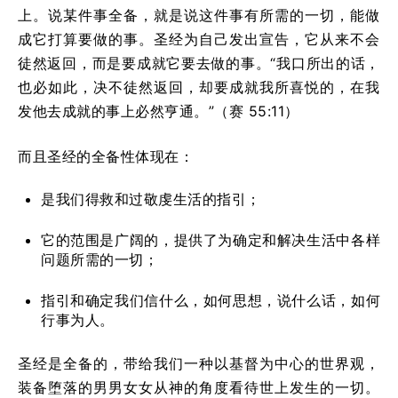
上。说某件事全备，就是说这件事有所需的一切，能做
成它打算要做的事。圣经为自己发出宣告，它从来不会
徒然返回，而是要成就它要去做的事。“我口所出的话，
也必如此，决不徒然返回，却要成就我所喜悦的，在我
发他去成就的事上必然亨通。”（赛 55:11）
而且圣经的全备性体现在：
是我们得救和过敬虔生活的指引；
它的范围是广阔的，提供了为确定和解决生活中各样
问题所需的一切；
指引和确定我们信什么，如何思想，说什么话，如何
行事为人。
圣经是全备的，带给我们一种以基督为中心的世界观，
装备堕落的男男女女从神的角度看待世上发生的一切。