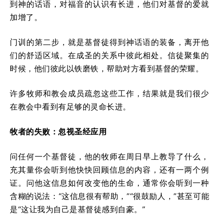
到神的话语，对福音的认识有长进，他们对基督的爱就
加增了。
门训的第二步，就是基督徒得到神话语的装备，离开他
们的舒适区域。在成圣的关系中彼此相处。信徒聚集的
时候，他们彼此以铁磨铁，帮助对方看到基督的荣耀。
许多牧师和教会成员疏忽这些工作，结果就是我们很少
在教会中看到有足够的灵命长进。
牧者的失败：忽视圣经应用
问任何一个基督徒，他的牧师在周日早上教导了什么，
充其量你会听到他快快回顾信息的内容，还有一两个例
证。问他这信息如何改变他的生命，通常你会听到一种
含糊的说法：“这信息很有帮助，”“很鼓励人，”甚至可能
是“这让我为自己是基督徒感到自豪。”