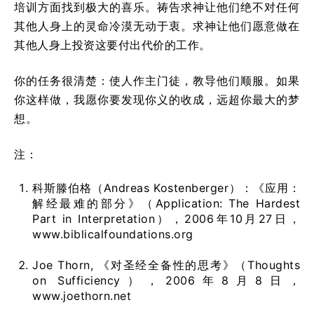
培训方面找到极大的喜乐。祷告求神让他们绝不对任何
其他人身上的灵命冷漠无动于衷。求神让他们愿意做在
其他人身上投资这要付出代价的工作。
你的任务很清楚：使人作主门徒，教导他们顺服。如果
你这样做，我愿你要发现你义的收成，远超你最大的梦
想。
注：
科斯滕伯格（Andreas Kostenberger）：《应用：
解经最难的部分》（Application: The Hardest
Part in Interpretation），2006年10月27日，
www.biblicalfoundations.org
Joe Thorn, 《对圣经全备性的思考》（Thoughts
on Sufficiency），2006年8月8日，
www.joethorn.net