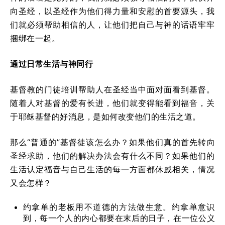
向圣经，以圣经作为他们得力量和安慰的首要源头，我
们就必须帮助相信的人，让他们把自己与神的话语牢牢
捆绑在一起。
通过日常生活与神同行
基督教的门徒培训帮助人在圣经当中面对面看到基督。
随着人对基督的爱有长进，他们就变得能看到福音，关
于耶稣基督的好消息，是如何改变他们的生活之道。
那么“普通的”基督徒该怎么办？如果他们真的首先转向
圣经求助，他们的解决办法会有什么不同？如果他们的
生活认定福音与自己生活的每一方面都休戚相关，情况
又会怎样？
约拿单的老板用不道德的方法做生意。约拿单意识
到，每一个人的内心都要在末后的日子，在一位公义