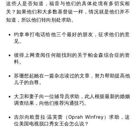
这些人是否知道，福音与他们的具体处境有多切实相
关？如果他们和大多数基督徒一样，情况就是他们并不
知道，所以他们转向别处求助。
约拿单打电话给他三个最好的朋友，征求他们的意
见。
彼得上网查阅任何能找到的关于帕金森综合症的资
料。
苏珊想起她在一篇杂志读过的文章，努力帮助提高他
儿子的自尊。
大卫和妻子向一位辅导员求助，此人根据最新的婚姻
调查结果，向他们推荐沟通技巧。
吉尔向欧普拉·温芙蕾（Oprah Winfrey）求助，这
位美国电视脱口秀女王会怎么说？