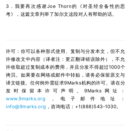
3．我要再次感谢Joe Thorn的《对圣经全备性的思
考》，这篇文章列举了加尔文这段对人有帮助的话。
许可：你可以各种形式使用、复制与分发本文，但不允
许修改文中内容（译者注：更正翻译错误除外），不允
许收取超过复制成本的费用，并且分发不得超过1000个
拷贝。如果要在网络或邮件中转贴，请务必保留原文与
译文链接。任何例外需征求9Marks机构的许可。请在分
发时保留本许可声明。9Marks网址：
www.9marks.org
，电子邮件地址：
info@9marks.org
，咨询电话：+1(888)543-1030。