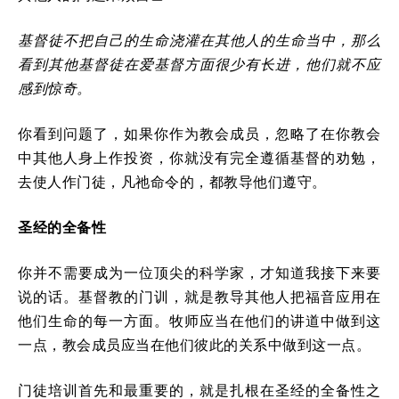
基督徒不把自己的生命浇灌在其他人的生命当中，那么
看到其他基督徒在爱基督方面很少有长进，他们就不应
感到惊奇。
你看到问题了，如果你作为教会成员，忽略了在你教会
中其他人身上作投资，你就没有完全遵循基督的劝勉，
去使人作门徒，凡祂命令的，都教导他们遵守。
圣经的全备性
你并不需要成为一位顶尖的科学家，才知道我接下来要
说的话。基督教的门训，就是教导其他人把福音应用在
他们生命的每一方面。牧师应当在他们的讲道中做到这
一点，教会成员应当在他们彼此的关系中做到这一点。
门徒培训首先和最重要的，就是扎根在圣经的全备性之