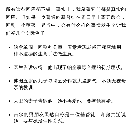
所有这些回应都不错。事实上，我希望它们都是真实的
回应。但如果一位普通的基督徒在周日早上离开教会，
回到一个堕落世界当中，会有什么样的事情发生？让我
们举几个实际例子：
约拿单周一回到办公室，无意发现老板正秘密地用一
种不道德的生意手法做生意。
医生告诉彼得，他出现了帕金森综合症的初期症状。
苏珊五岁的儿子每隔五分钟就大发脾气，不断无视母
亲的教训。
大卫的妻子告诉他，她不再爱他，要与他离婚。
吉尔的男朋友虽然自称是一位基督徒，却努力游说
她，要与她发生性关系。