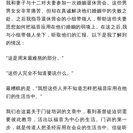
我和妻子与十二对夫妻参加一次婚姻退休营会。这些男
男女女非常痛苦、但却在真诚解决他们婚姻中的失败之
处。之后我指导退休营会的小组带领人，帮助这些夫妻
思想如何把福音应用在他们婚姻的弱项上。在这之后,我
与小组带领人坐下，听取他们的汇报。以下是我了解到
的情况：
“这是周末最难熬的部分。”
“这些人完全不知道要说什么。”
最糟糕的是，“我想这些人并不知道怎样把福音应用在他
们的生活当中。”
我们在这篇关于门徒培训的文章中，看到基督徒迫切需
要彼此教导，活出以福音为中心的生活。门训的第一
步，就是传道人把圣经应用在会众的生活当中。信徒听