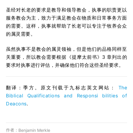
圣经对长老的要求是教导和领导教会，执事的职责更以
服务教会为主，致力于满足教会在物质和日常事务方面
的需要。这样，执事就帮助了长老可以专注于牧养会众
的属灵需要。
虽然执事不是教会的属灵领袖，但是他们的品格同样至
关重要，所以教会需要根据《提摩太前书》3 章列出的
要求对执事进行评估，并确保他们符合这些圣经要求。
翻译：季方。原文刊载于九标志英文网站：
The
Biblical Qualifications and Responsi bilities of
Deacons
.
作者：
Benjamin Merkle