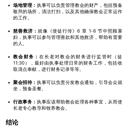
场地管理：
执事可以负责管理教会的财产，包括预备
敬拜的场所，清洁打扫，以及其他确保教会正常运作
的工作。
慈善救济：
就像《使徒行传》6 章 1-6 节中照顾寡
妇，执事可以参与管理善款和其他救济，帮助有需要
的人。
教会财务：
在长老对教会的财务进行监管时（徒
11:30），最好由执事处理日常的财务工作，包括收
取清点奉献，进行财务记录等等。
聚会招待：
执事可以负责分发教会通知，引导会众就
坐，预备圣餐。
行政事务：
执事应该帮助教会处理各种事宜，从而使
长老专心教导和牧养教会。
结论