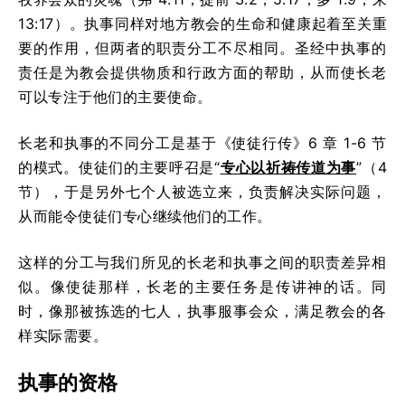
13:17）。执事同样对地方教会的生命和健康起着至关重
要的作用，但两者的职责分工不尽相同。圣经中执事的
责任是为教会提供物质和行政方面的帮助，从而使长老
可以专注于他们的主要使命。
长老和执事的不同分工是基于《使徒行传》6 章 1-6 节
的模式。使徒们的主要呼召是“
专心以祈祷传道为事
”（4
节），于是另外七个人被选立来，负责解决实际问题，
从而能令使徒们专心继续他们的工作。
这样的分工与我们所见的长老和执事之间的职责差异相
似。像使徒那样，长老的主要任务是传讲神的话。同
时，像那被拣选的七人，执事服事会众，满足教会的各
样实际需要。
执事的资格