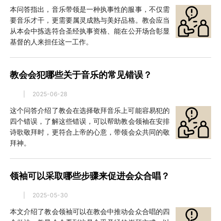
本问答指出，音乐带领是一种执事性的服事，不仅需
要音乐才干，更需要属灵成熟与美好品格。教会应当
从本会中拣选符合圣经执事资格、能在公开场合彰显
基督的人来担任这一工作。
教会会犯哪些关于音乐的常见错误？
|
2025-06-28
这个问答介绍了教会在选择敬拜音乐上可能容易犯的
四个错误，了解这些错误，可以帮助教会领袖在安排
诗歌敬拜时，更符合上帝的心意，带领会众共同的敬
拜神。
领袖可以采取哪些步骤来促进会众合唱？
|
2025-05-30
本文介绍了教会领袖可以在教会中推动会众合唱的四